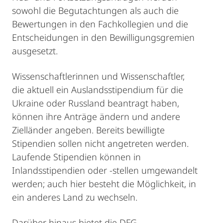
sowohl die Begutachtungen als auch die
Bewertungen in den Fachkollegien und die
Entscheidungen in den Bewilligungsgremien
ausgesetzt.
Wissenschaftlerinnen und Wissenschaftler,
die aktuell ein Auslandsstipendium für die
Ukraine oder Russland beantragt haben,
können ihre Anträge ändern und andere
Zielländer angeben. Bereits bewilligte
Stipendien sollen nicht angetreten werden.
Laufende Stipendien können in
Inlandsstipendien oder -stellen umgewandelt
werden; auch hier besteht die Möglichkeit, in
ein anderes Land zu wechseln.
Darüber hinaus bietet die DFG