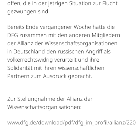
offen, die in der jetzigen Situation zur Flucht
gezwungen sind.
Bereits Ende vergangener Woche hatte die
DFG zusammen mit den anderen Mitgliedern
der Allianz der Wissenschaftsorganisationen
in Deutschland den russischen Angriff als
völkerrechtswidrig verurteilt und ihre
Solidarität mit ihren wissenschaftlichen
Partnern zum Ausdruck gebracht.
Zur Stellungnahme der Allianz der
Wissenschaftsorganisationen:
www.dfg.de/download/pdf/dfg_im_profil/allianz/220