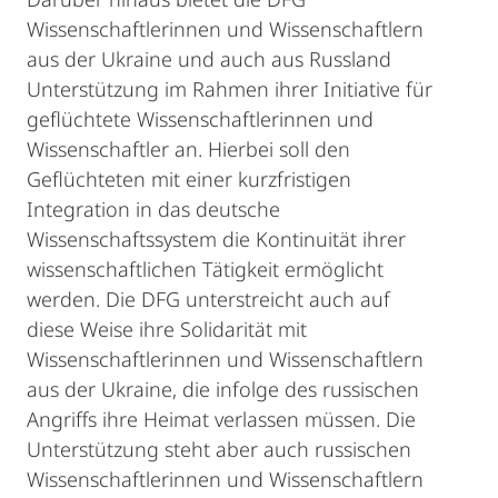
Wissenschaftlerinnen und Wissenschaftlern
aus der Ukraine und auch aus Russland
Unterstützung im Rahmen ihrer Initiative für
geflüchtete Wissenschaftlerinnen und
Wissenschaftler an. Hierbei soll den
Geflüchteten mit einer kurzfristigen
Integration in das deutsche
Wissenschaftssystem die Kontinuität ihrer
wissenschaftlichen Tätigkeit ermöglicht
werden. Die DFG unterstreicht auch auf
diese Weise ihre Solidarität mit
Wissenschaftlerinnen und Wissenschaftlern
aus der Ukraine, die infolge des russischen
Angriffs ihre Heimat verlassen müssen. Die
Unterstützung steht aber auch russischen
Wissenschaftlerinnen und Wissenschaftlern