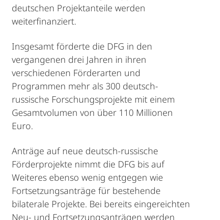
deutschen Projektanteile werden
weiterfinanziert.
Insgesamt förderte die DFG in den
vergangenen drei Jahren in ihren
verschiedenen Förderarten und
Programmen mehr als 300 deutsch-
russische Forschungsprojekte mit einem
Gesamtvolumen von über 110 Millionen
Euro.
Anträge auf neue deutsch-russische
Förderprojekte nimmt die DFG bis auf
Weiteres ebenso wenig entgegen wie
Fortsetzungsanträge für bestehende
bilaterale Projekte. Bei bereits eingereichten
Neu- und Fortsetzungsanträgen werden