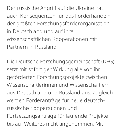
Der russische Angriff auf die Ukraine hat
auch Konsequenzen für das Förderhandeln
der größten Forschungsförderorganisation
in Deutschland und auf ihre
wissenschaftlichen Kooperationen mit
Partnern in Russland.
Die Deutsche Forschungsgemeinschaft (DFG)
setzt mit sofortiger Wirkung alle von ihr
geförderten Forschungsprojekte zwischen
Wissenschaftlerinnen und Wissenschaftlern
aus Deutschland und Russland aus. Zugleich
werden Förderanträge für neue deutsch-
russische Kooperationen und
Fortsetzungsanträge für laufende Projekte
bis auf Weiteres nicht angenommen. Mit