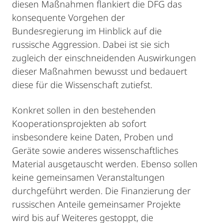
diesen Maßnahmen flankiert die DFG das
konsequente Vorgehen der
Bundesregierung im Hinblick auf die
russische Aggression. Dabei ist sie sich
zugleich der einschneidenden Auswirkungen
dieser Maßnahmen bewusst und bedauert
diese für die Wissenschaft zutiefst.
Konkret sollen in den bestehenden
Kooperationsprojekten ab sofort
insbesondere keine Daten, Proben und
Geräte sowie anderes wissenschaftliches
Material ausgetauscht werden. Ebenso sollen
keine gemeinsamen Veranstaltungen
durchgeführt werden. Die Finanzierung der
russischen Anteile gemeinsamer Projekte
wird bis auf Weiteres gestoppt, die