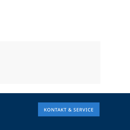
KONTAKT & SERVICE