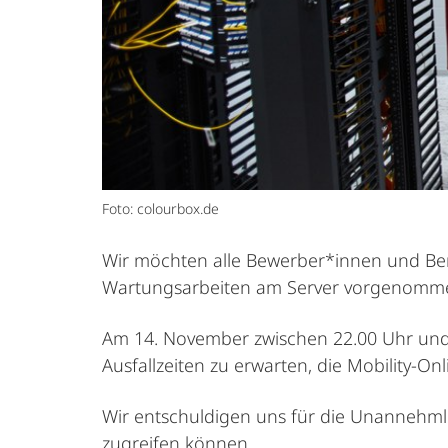
Foto: colourbox.de
Wir möchten alle Bewerber*innen und Benu
Wartungsarbeiten am Server vorgenomm
Am 14. November zwischen 22.00 Uhr und 
Ausfallzeiten zu erwarten, die Mobility-O
Wir entschuldigen uns für die Unannehml
zugreifen können.