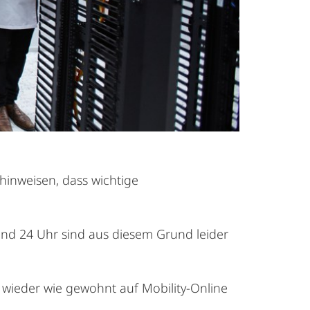
hinweisen, dass wichtige
nd 24 Uhr sind aus diesem Grund leider
wieder wie gewohnt auf Mobility-Online