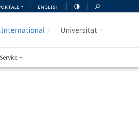
PORTALE
ENGLISH
International
Universität
Service