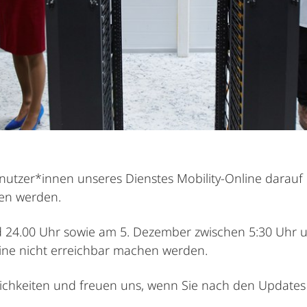
tzer*innen unseres Dienstes Mobility-Online darauf 
en werden.
24.00 Uhr sowie am 5. Dezember zwischen 5:30 Uhr u
nline nicht erreichbar machen werden.
ichkeiten und freuen uns, wenn Sie nach den Updates 