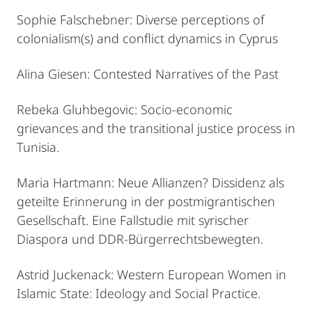
Sophie Falschebner: Diverse perceptions of
colonialism(s) and conflict dynamics in Cyprus
Alina Giesen: Contested Narratives of the Past
Rebeka Gluhbegovic: Socio-economic
grievances and the transitional justice process in
Tunisia.
Maria Hartmann: Neue Allianzen? Dissidenz als
geteilte Erinnerung in der postmigrantischen
Gesellschaft. Eine Fallstudie mit syrischer
Diaspora und DDR-Bürgerrechtsbewegten.
Astrid Juckenack: Western European Women in
Islamic State: Ideology and Social Practice.