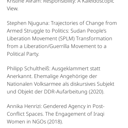
Kristine Avram: Responsibility: A Kaleidoscopic
View.
Stephen Njuguna: Trajectories of Change from
Armed Struggle to Politics: Sudan People’s
Liberation Movement (SPLM) Transformation
from a Liberation/Guerrilla Movement to a
Political Party.
Philipp Schultheiß: Ausgeklammert statt
Anerkannt. Ehemalige Angehörige der
Nationalen Volksarmee als diskursives Subjekt
und Objekt der DDR-Aufarbeitung (2020).
Annika Henrizi: Gendered Agency in Post-
Conflict Spaces. The Engagement of Iraqi
Women in NGOs (2018).