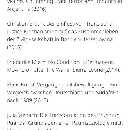
Victims: Countering State Terror and Impunity in
Argentina (2016).
Christian Braun: Der Einfluss von Transitional
Justice Mechanismen auf das Zusammenleben
der Zivilgesellschaft in Bosnien-Herzegowina
(2015).
Friederike Mieth: No Condition is Permanent.
Moving on after the War in Sierra Leone (2014).
Klaas Kunst: Vergangenheitsbewältigung – Ein
Vergleich zwischen Deutschland und Südafrika
nach 1989 (2013).
Julia Viebach: Die Transformation des Bruchs in
Ruanda. Grundlagen einer Raumsoziologie nach