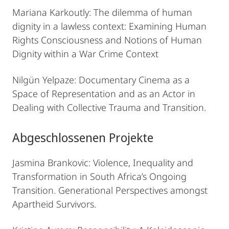
Mariana Karkoutly: The dilemma of human
dignity in a lawless context: Examining Human
Rights Consciousness and Notions of Human
Dignity within a War Crime Context
Nilgün Yelpaze: Documentary Cinema as a
Space of Representation and as an Actor in
Dealing with Collective Trauma and Transition.
Abgeschlossenen Projekte
Jasmina Brankovic: Violence, Inequality and
Transformation in South Africa’s Ongoing
Transition. Generational Perspectives amongst
Apartheid Survivors.