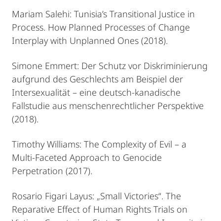
Mariam Salehi: Tunisia’s Transitional Justice in
Process. How Planned Processes of Change
Interplay with Unplanned Ones (2018).
Simone Emmert: Der Schutz vor Diskriminierung
aufgrund des Geschlechts am Beispiel der
Intersexualität – eine deutsch-kanadische
Fallstudie aus menschenrechtlicher Perspektive
(2018).
Timothy Williams: The Complexity of Evil – a
Multi-Faceted Approach to Genocide
Perpetration (2017).
Rosario Figari Layus: „Small Victories“. The
Reparative Effect of Human Rights Trials on