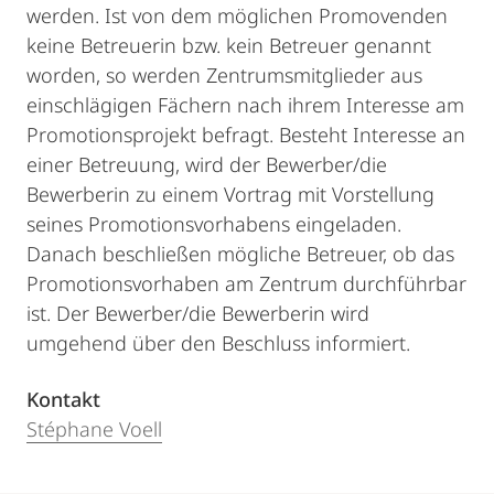
werden. Ist von dem möglichen Promovenden
keine Betreuerin bzw. kein Betreuer genannt
worden, so werden Zentrumsmitglieder aus
einschlägigen Fächern nach ihrem Interesse am
Promotionsprojekt befragt. Besteht Interesse an
einer Betreuung, wird der Bewerber/die
Bewerberin zu einem Vortrag mit Vorstellung
seines Promotionsvorhabens eingeladen.
Danach beschließen mögliche Betreuer, ob das
Promotionsvorhaben am Zentrum durchführbar
ist. Der Bewerber/die Bewerberin wird
umgehend über den Beschluss informiert.
Kontakt
Stéphane Voell