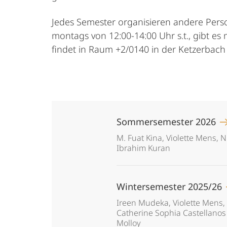
Jedes Semester organisieren andere Perso
montags von 12:00-14:00 Uhr s.t., gibt es
findet in Raum +2/0140 in der Ketzerbach 
Sommersemester 2026
M. Fuat Kina, Violette Mens, 
Ibrahim Kuran
Wintersemester 2025/26
Ireen Mudeka, Violette Mens, 
Catherine Sophia Castellanos 
Molloy