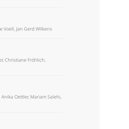
 Voell, Jan Gerd Wilkens
, Christiane Fröhlich,
, Anika Oettler, Mariam Salehi,