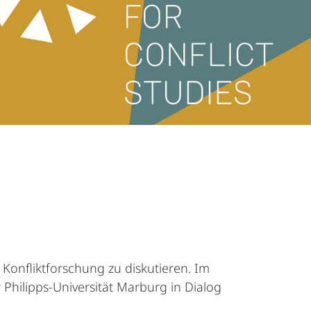
Konfliktforschung zu diskutieren. Im
Philipps-Universität Marburg in Dialog