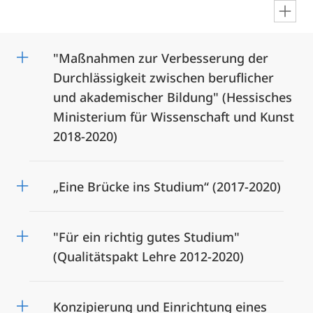
en
"Maßnahmen zur Verbesserung der
Durchlässigkeit zwischen beruflicher
und akademischer Bildung" (Hessisches
Ministerium für Wissenschaft und Kunst
2018-2020)
„Eine Brücke ins Studium“ (2017-2020)
"Für ein richtig gutes Studium"
(Qualitätspakt Lehre 2012-2020)
Konzipierung und Einrichtung eines