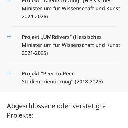
Projekt "Talentscouting" (Hessisches
Ministerium für Wissenschaft und Kunst
2024-2026)
Projekt „UMRdivers“ (Hessisches
Ministerium für Wissenschaft und Kunst
2021-2025)
Projekt "Peer-to-Peer-
Studienorientierung" (2018-2026)
Abgeschlossene oder verstetigte
Projekte: