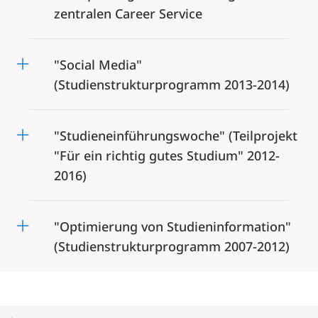
zentralen Career Service
"Social Media"
(Studienstrukturprogramm 2013-2014)
"Studieneinführungswoche" (Teilprojekt
"Für ein richtig gutes Studium" 2012-
2016)
"Optimierung von Studieninformation"
(Studienstrukturprogramm 2007-2012)
Mobile-