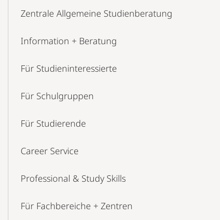
Content-
Zentrale Allgemeine Studienberatung
Navigation
Information + Beratung
Für Studien­interessierte
Für Schulgruppen
Für Studierende
Career Service
Professional & Study Skills
Für Fachbereiche + Zentren