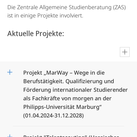
Die Zentrale Allgemeine Studienberatung (ZAS)
ist in einige Projekte involviert.
Aktuelle Projekte:
en
Projekt „MarWay – Wege in die
Berufstätigkeit. Qualifizierung und
Förderung internationaler Studierender
als Fachkräfte von morgen an der
Philipps-Universität Marburg“
(01.04.2024-31.12.2028)