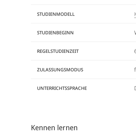
STUDIENMODELL
STUDIENBEGINN
REGELSTUDIENZEIT
ZULASSUNGSMODUS
UNTERRICHTSSPRACHE
Kennen lernen