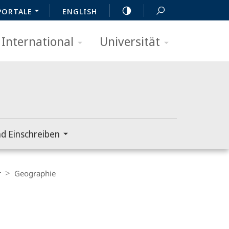
PORTALE
ENGLISH
International
Universität
d Einschreiben
r
Geographie