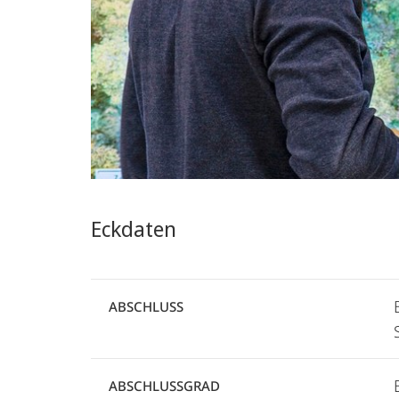
Eckdaten
ABSCHLUSS
ABSCHLUSSGRAD