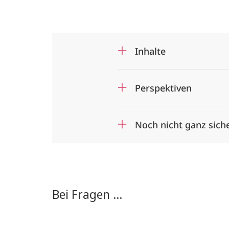
Inhalte
Perspektiven
Noch nicht ganz sich
Bei Fragen ...