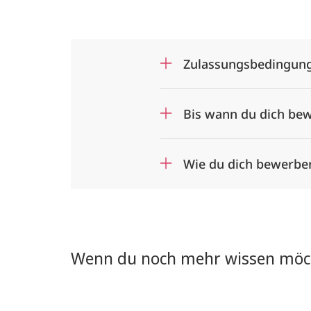
Zulassungsbedingung
Bis wann du dich be
Wie du dich bewerbe
Wenn du noch mehr wissen möc