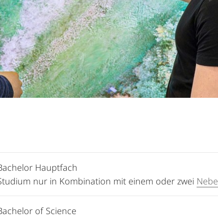
Bachelor Hauptfach
Studium nur in Kombination mit einem oder zwei
Nebe
Bachelor of Science