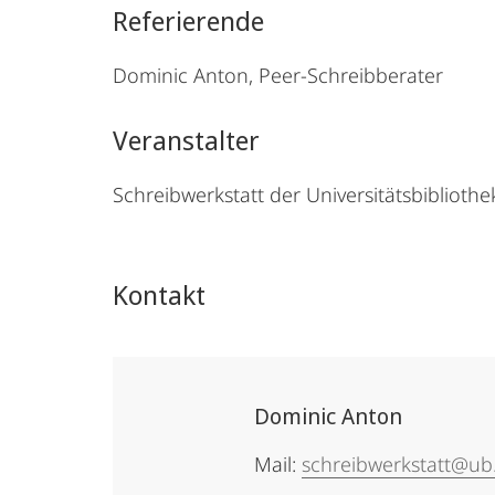
Referierende
Dominic Anton, Peer-Schreibberater
Veranstalter
Schreibwerkstatt der Universitätsbibliothe
Kontakt
Dominic Anton
Mail:
schreibwerkstatt@ub