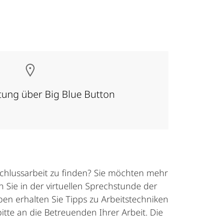
tung über Big Blue Button
bschlussarbeit zu finden? Sie möchten mehr
Sie in der virtuellen Sprechstunde der
en erhalten Sie Tipps zu Arbeitstechniken
tte an die Betreuenden Ihrer Arbeit. Die