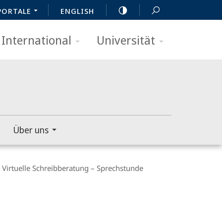
PORTALE
ENGLISH
International
Universität
Über uns
Virtuelle Schreibberatung – Sprechstunde