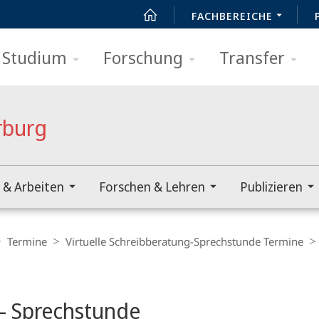
FACHBEREICHE
Studium
Forschung
Transfer
rburg
 & Arbeiten
Forschen & Lehren
Publizieren
Termine
Virtuelle Schreibberatung-Sprechstunde Termine
 – Sprechstunde