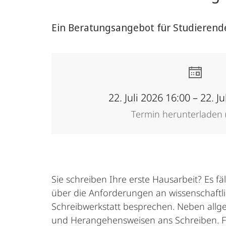
Ein Beratungsangebot für Studierend
22. Juli 2026 16:00 – 22. J
Termin herunterladen (
Sie schreiben Ihre erste Hausarbeit? Es f
über die Anforderungen an wissenschaftl
Schreibwerkstatt besprechen. Neben allge
und Herangehensweisen ans Schreiben. Für 