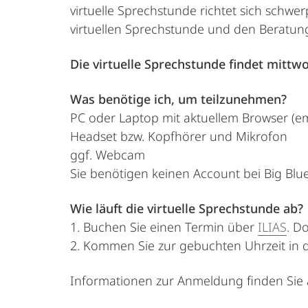
virtuelle Sprechstunde richtet sich schw
virtuellen Sprechstunde und den Beratung
Die virtuelle Sprechstunde findet mittw
Was benötige ich, um teilzunehmen?
PC oder Laptop mit aktuellem Browser (e
Headset bzw. Kopfhörer und Mikrofon
ggf. Webcam
Sie benötigen keinen Account bei Big Blu
Wie läuft die virtuelle Sprechstunde ab?
1. Buchen Sie einen Termin über
ILIAS
. D
2. Kommen Sie zur gebuchten Uhrzeit in d
Informationen zur Anmeldung finden Sie 