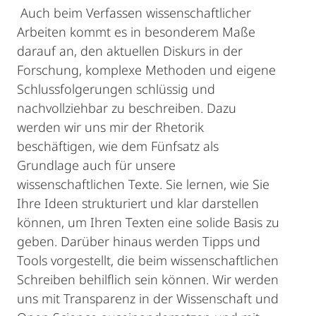
Auch beim Verfassen wissenschaftlicher
Arbeiten kommt es in besonderem Maße
darauf an, den aktuellen Diskurs in der
Forschung, komplexe Methoden und eigene
Schlussfolgerungen schlüssig und
nachvollziehbar zu beschreiben. Dazu
werden wir uns mir der Rhetorik
beschäftigen, wie dem Fünfsatz als
Grundlage auch für unsere
wissenschaftlichen Texte. Sie lernen, wie Sie
Ihre Ideen strukturiert und klar darstellen
können, um Ihren Texten eine solide Basis zu
geben. Darüber hinaus werden Tipps und
Tools vorgestellt, die beim wissenschaftlichen
Schreiben behilflich sein können. Wir werden
uns mit Transparenz in der Wissenschaft und