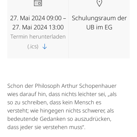
27. Mai 2024 09:00 –
Schulungsraum der
27. Mai 2024 13:00
UB im EG
Termin herunterladen
(.ics)
Schon der Philosoph Arthur Schopenhauer
wies darauf hin, dass nichts leichter sei, „als
so zu schreiben, dass kein Mensch es
versteht; wie hingegen nichts schwerer, als
bedeutende Gedanken so auszudrücken,
dass jeder sie verstehen muss“.