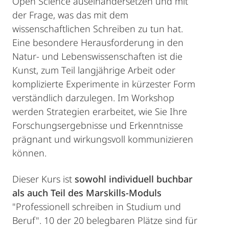
Open Science auseinandersetzen und mit
der Frage, was das mit dem
wissenschaftlichen Schreiben zu tun hat.
Eine besondere Herausforderung in den
Natur- und Lebenswissenschaften ist die
Kunst, zum Teil langjährige Arbeit oder
komplizierte Experimente in kürzester Form
verständlich darzulegen. Im Workshop
werden Strategien erarbeitet, wie Sie Ihre
Forschungsergebnisse und Erkenntnisse
prägnant und wirkungsvoll kommunizieren
können.
Dieser Kurs ist
sowohl individuell buchbar
als auch Teil des Marskills-Moduls
"Professionell schreiben in Studium und
Beruf". 10 der 20 belegbaren Plätze sind für