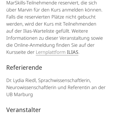
MarSkills-Teilnehmende reserviert, die sich
über Marvin für den Kurs anmelden können.
Falls die reservierten Plätze nicht gebucht
werden, wird der Kurs mit Teilnehmenden
auf der Ilias-Warteliste gefüllt. Weitere
Informationen zu dieser Veranstaltung sowie
die Online-Anmeldung finden Sie auf der
Kursseite der
Lernplattform
ILIAS
.
Referierende
Dr. Lydia Riedl, Sprachwissenschaftlerin,
Neurowissenschaftlerin und Referentin an der
UB Marburg
Veranstalter