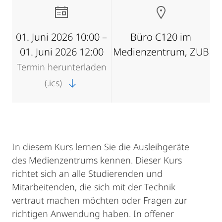
01. Juni 2026 10:00 –
Büro C120 im
01. Juni 2026 12:00
Medienzentrum, ZUB
Termin herunterladen
(.ics)
In diesem Kurs lernen Sie die Ausleihgeräte
des Medienzentrums kennen. Dieser Kurs
richtet sich an alle Studierenden und
Mitarbeitenden, die sich mit der Technik
vertraut machen möchten oder Fragen zur
richtigen Anwendung haben. In offener