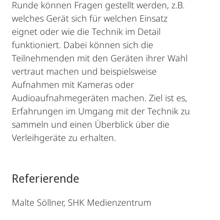
Runde können Fragen gestellt werden, z.B.
welches Gerät sich für welchen Einsatz
eignet oder wie die Technik im Detail
funktioniert. Dabei können sich die
Teilnehmenden mit den Geräten ihrer Wahl
vertraut machen und beispielsweise
Aufnahmen mit Kameras oder
Audioaufnahmegeräten machen. Ziel ist es,
Erfahrungen im Umgang mit der Technik zu
sammeln und einen Überblick über die
Verleihgeräte zu erhalten.
Referierende
Malte Söllner, SHK Medienzentrum