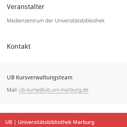
Veranstalter
Medienzentrum der Universitätsbibliothek
Kontakt
UB Kursverwaltungsteam
Mail:
ub-kurse@ub.uni-marburg.de
Kontakt
Kontaktinformationen
UB | Universitätsbibliothek Marburg
UB