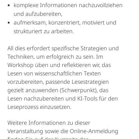
komplexe Informationen nachzuvollziehen
und aufzubereiten,
aufmerksam, konzentriert, motiviert und
strukturiert zu arbeiten.
All dies erfordert spezifische Strategien und
Techniken, um erfolgreich zu sein. Im
Workshop üben und reflektieren wir, das
Lesen von wissenschaftlichen Texten
vorzubereiten, passende Lesestrategien
gezielt anzuwenden (Schwerpunkt), das
Lesen nachzubereiten und KI-Tools für den
Leseprozess einzusetzen.
Weitere Informationen zu dieser
Veranstaltung sowie die Online-Anmeldung