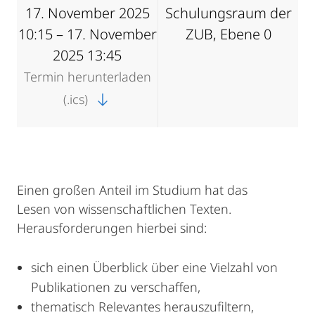
17. November 2025
Schulungsraum der
10:15 – 17. November
ZUB, Ebene 0
2025 13:45
Termin herunterladen
(.ics)
Einen großen Anteil im Studium hat das
Lesen von wissenschaftlichen Texten.
Herausforderungen hierbei sind:
sich einen Überblick über eine Vielzahl von
Publikationen zu verschaffen,
thematisch Relevantes herauszufiltern,