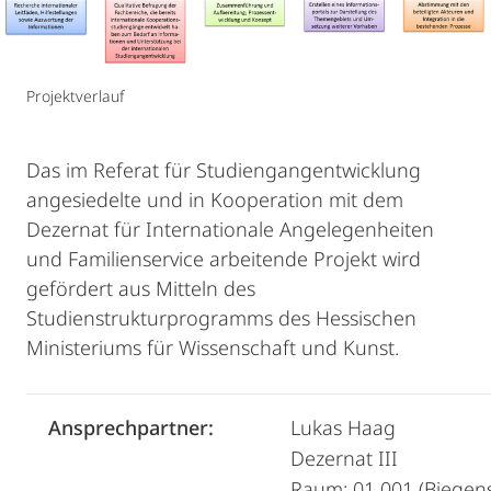
Projektverlauf
Das im Referat für Studiengangentwicklung
angesiedelte und in Kooperation mit dem
Dezernat für Internationale Angelegenheiten
und Familienservice arbeitende Projekt wird
gefördert aus Mitteln des
Studienstrukturprogramms des Hessischen
Ministeriums für Wissenschaft und Kunst.
Ansprechpartner:
Lukas Haag
Dezernat III
Raum: 01 001 (Biegen