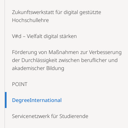
Zukunftswerkstatt für digital gestützte
Hochschullehre
V#d – Vielfalt digital stärken
Förderung von Maßnahmen zur Verbesserung
der Durchlässigkeit zwischen beruflicher und
akademischer Bildung
POINT
DegreeInternational
Servicenetzwerk für Studierende