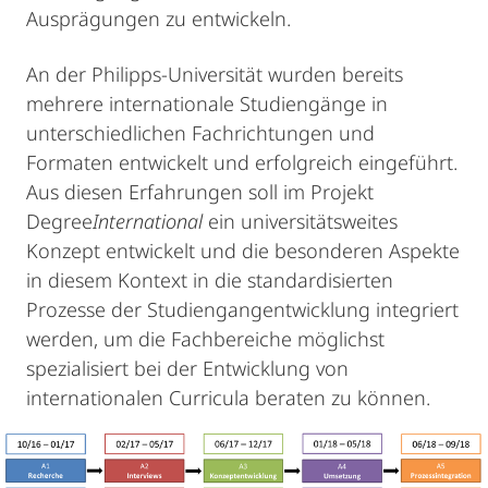
Ausprägungen zu entwickeln.
An der Philipps-Universität wurden bereits
mehrere internationale Studiengänge in
unterschiedlichen Fachrichtungen und
Formaten entwickelt und erfolgreich eingeführt.
Aus diesen Erfahrungen soll im Projekt
Degree
International
ein universitätsweites
Konzept entwickelt und die besonderen Aspekte
in diesem Kontext in die standardisierten
Prozesse der Studiengangentwicklung integriert
werden, um die Fachbereiche möglichst
spezialisiert bei der Entwicklung von
internationalen Curricula beraten zu können.