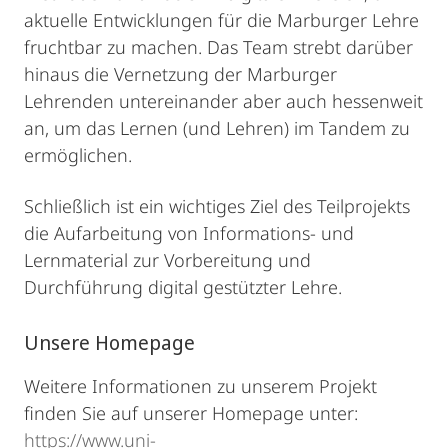
aktuelle Entwicklungen für die Marburger Lehre
fruchtbar zu machen. Das Team strebt darüber
hinaus die Vernetzung der Marburger
Lehrenden untereinander aber auch hessenweit
an, um das Lernen (und Lehren) im Tandem zu
ermöglichen.
Schließlich ist ein wichtiges Ziel des Teilprojekts
die Aufarbeitung von Informations- und
Lernmaterial zur Vorbereitung und
Durchführung digital gestützter Lehre.
Unsere Homepage
Weitere Informationen zu unserem Projekt
finden Sie auf unserer Homepage unter:
https://www.uni-