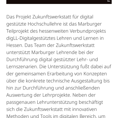
Das Projekt Zukunftswerkstatt für digital
gestützte Hochschullehre ist das Marburger
Teilprojekt des hessenweiten Verbundprojekts
digLL-Digitalgestütztes Lehren und Lernen in
Hessen. Das Team der Zukunftswerkstatt
unterstützt Marburger Lehrende bei der
Durchführung digital gestützter Lehr- und
Lernszenarien. Die Unterstützung fußt dabei auf
der gemeinsamen Erarbeitung von Konzepten
über die konkrete technische Ausgestaltung bis
hin zur Durchführung und anschließenden
Auswertung der Lehrprojekte. Neben der
passgenauen Lehrunterstützung beschäftigt
sich die Zukunftswerkstatt mit innovativen
Methoden und Tools im digitalen Bereich, um