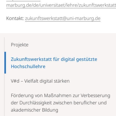
marburg.de/de/universitaet/lehre/zukunftswerkstatt
Kontakt:
zukunftswerkstatt@uni-marburg.de
Mobile-
Content-
Projekte
Navigation
Zukunftswerkstatt für digital gestützte
Hochschullehre
V#d – Vielfalt digital stärken
Förderung von Maßnahmen zur Verbesserung
der Durchlässigkeit zwischen beruflicher und
akademischer Bildung