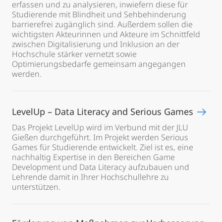
erfassen und zu analysieren, inwiefern diese für
Studierende mit Blindheit und Sehbehinderung
barrierefrei zugänglich sind. Außerdem sollen die
wichtigsten Akteurinnen und Akteure im Schnittfeld
zwischen Digitalisierung und Inklusion an der
Hochschule stärker vernetzt sowie
Optimierungsbedarfe gemeinsam angegangen
werden.
LevelUp – Data Literacy and Serious Games
Das Projekt LevelUp wird im Verbund mit der JLU
Gießen durchgeführt. Im Projekt werden Serious
Games für Studierende entwickelt. Ziel ist es, eine
nachhaltig Expertise in den Bereichen Game
Development und Data Literacy aufzubauen und
Lehrende damit in Ihrer Hochschullehre zu
unterstützen.