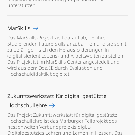
unterstützen.
MarSkills
Das MarSkills-Projekt zielt darauf ab, bei ihren
Studierenden Future Skills anzubahnen und sie somit
zu befähigen, sich den Herausforderungen in
(digitalisierten) Lebens- und Arbeitswelten zu stellen.
Das Projekt ist im MarSkills Center angesiedelt und
wird aus dem Dez. III durch Evaluation und
Hochschuldidaktik begleitet.
Zukunftswerkstatt für digital gestützte
Hochschullehre
Das Projekt Zukunftswerkstatt für digital gestützte
Hochschullehre ist das Marburger Teilprojekt des
hessenweiten Verbundprojekts digLL-
Digitalgestütztes Lehren und Lernen in Hessen. Das