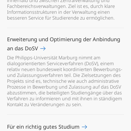
innerhalb und zwischen Zentralverwaltung und
Fachbereichsverwaltungen. Ziel ist es, durch klare
Informationsstrukturen in der Verwaltung einen
besseren Service für Studierende zu ermöglichen.
Erweiterung und Optimierung der Anbindung
an das DoSV
Die Philipps-Universität Marburg nimmt am
dialogorientierten Serviceverfahren (DoSV), einem
relativ neuen bundesweit koordinierten Bewerbungs-
und Zulassungsverfahren teil. Die Zielsetzungen des
Projekts sind es, technische wie auch administrative
Prozesse in Bewerbung und Zulassung auf das DoSV
abzustimmen, die beteiligten Studiengänge über das
Verfahren zu informieren und mit ihnen in ständigem
Kontakt zu Veränderungen zu sein.
Für ein richtig gutes Studium