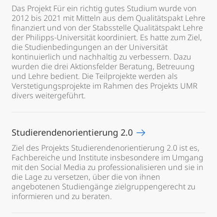
Das Projekt Für ein richtig gutes Studium wurde von
2012 bis 2021 mit Mitteln aus dem Qualitätspakt Lehre
finanziert und von der Stabsstelle Qualitätspakt Lehre
der Philipps-Universität koordiniert. Es hatte zum Ziel,
die Studienbedingungen an der Universität
kontinuierlich und nachhaltig zu verbessern. Dazu
wurden die drei Aktionsfelder Beratung, Betreuung
und Lehre bedient. Die Teilprojekte werden als
Verstetigungsprojekte im Rahmen des Projekts UMR
divers weitergeführt.
Studierendenorientierung 2.0
Ziel des Projekts Studierendenorientierung 2.0 ist es,
Fachbereiche und Institute insbesondere im Umgang
mit den Social Media zu professionalisieren und sie in
die Lage zu versetzen, über die von ihnen
angebotenen Studiengänge zielgruppengerecht zu
informieren und zu beraten.