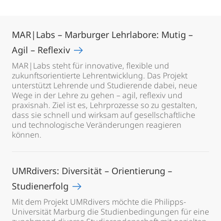
MAR|Labs – Marburger Lehrlabore: Mutig –
Agil – Reflexiv
MAR|Labs steht für innovative, flexible und
zukunftsorientierte Lehrentwicklung. Das Projekt
unterstützt Lehrende und Studierende dabei, neue
Wege in der Lehre zu gehen – agil, reflexiv und
praxisnah. Ziel ist es, Lehrprozesse so zu gestalten,
dass sie schnell und wirksam auf gesellschaftliche
und technologische Veränderungen reagieren
können.
UMRdivers: Diversität – Orientierung –
Studienerfolg
Mit dem Projekt UMRdivers möchte die Philipps-
Universität Marburg die Studienbedingungen für eine