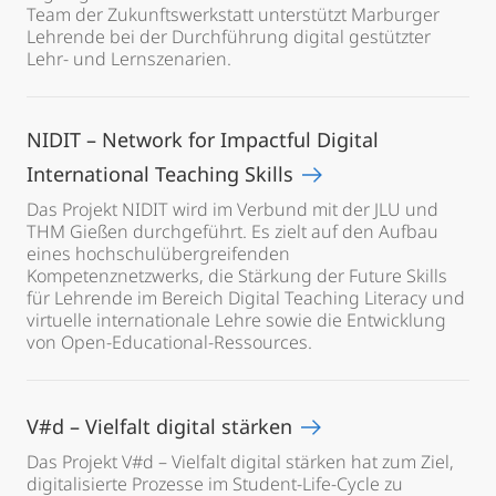
Team der Zukunftswerkstatt unterstützt Marburger
Lehrende bei der Durchführung digital gestützter
Lehr- und Lernszenarien.
NIDIT – Network for Impactful Digital
International Teaching Skills
Das Projekt NIDIT wird im Verbund mit der JLU und
THM Gießen durchgeführt. Es zielt auf den Aufbau
eines hochschulübergreifenden
Kompetenznetzwerks, die Stärkung der Future Skills
für Lehrende im Bereich Digital Teaching Literacy und
virtuelle internationale Lehre sowie die Entwicklung
von Open-Educational-Ressources.
V#d – Vielfalt digital stärken
Das Projekt V#d – Vielfalt digital stärken hat zum Ziel,
digitalisierte Prozesse im Student-Life-Cycle zu