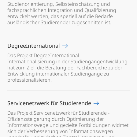
Studienorientierung, Selbsteinschätzung und
fachsprachlichen Integration und Qualifizierung
entwickelt werden, das speziell auf die Bedarfe
ausländischer Studierender zugeschnitten ist.
DegreeInternational
Das Projekt DegreeInternational -
Internationalisierung in der Studiengangentwicklung
hat zum Ziel, die Beratung der Fachbereiche zu der
Entwicklung internationaler Studiengänge zu
professionalisieren.
Servicenetzwerk für Studierende
Das Projekt Servicenetzwerk für Studierende -
Effizienzsteigerung durch Optimierung der
Informationswege und gezielte Fortbildungen widmet
sich der Verbesserung von Informationswegen