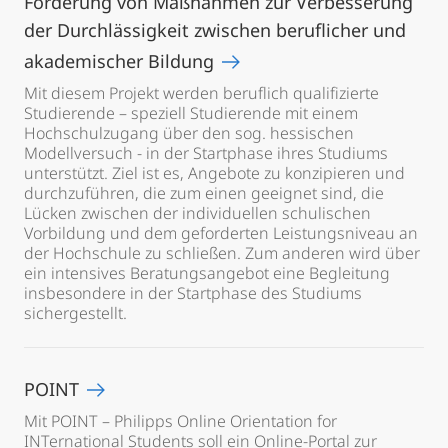
Förderung von Maßnahmen zur Verbesserung
der Durchlässigkeit zwischen beruflicher und
akademischer Bildung
Mit diesem Projekt werden beruflich qualifizierte
Studierende – speziell Studierende mit einem
Hochschulzugang über den sog. hessischen
Modellversuch - in der Startphase ihres Studiums
unterstützt. Ziel ist es, Angebote zu konzipieren und
durchzuführen, die zum einen geeignet sind, die
Lücken zwischen der individuellen schulischen
Vorbildung und dem geforderten Leistungsniveau an
der Hochschule zu schließen. Zum anderen wird über
ein intensives Beratungsangebot eine Begleitung
insbesondere in der Startphase des Studiums
sichergestellt.
POINT
Mit POINT – Philipps Online Orientation for
INTernational Students soll ein Online-Portal zur