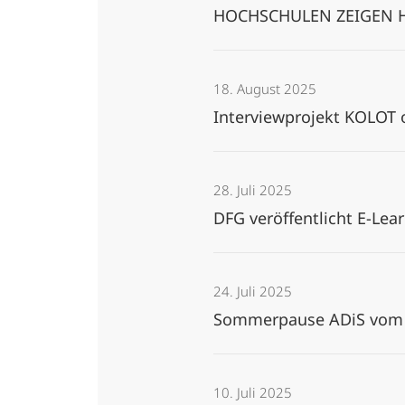
HOCHSCHULEN ZEIGEN
18. August 2025
Interviewprojekt KOLOT 
28. Juli 2025
DFG veröffentlicht E-Lea
24. Juli 2025
Sommerpause ADiS vom 28
10. Juli 2025