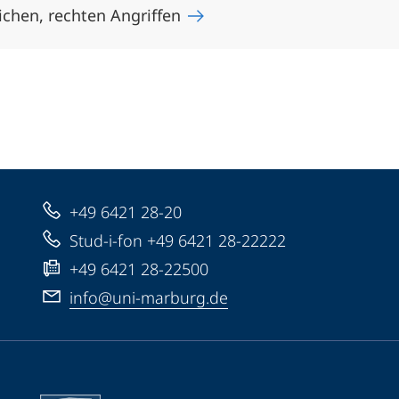
ichen, rechten Angriffen
+49 6421 28-20
Stud-i-fon +49 6421 28-22222
+49 6421 28-22500
info@uni-marburg.de