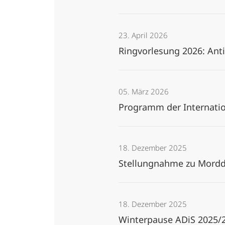
23. April 2026
Ringvorlesung 2026: An
05. März 2026
Programm der Internatio
18. Dezember 2025
Stellungnahme zu Mordd
18. Dezember 2025
Winterpause ADiS 2025/