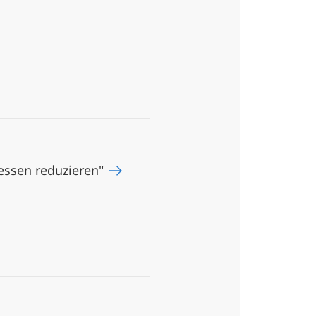
zessen reduzieren"