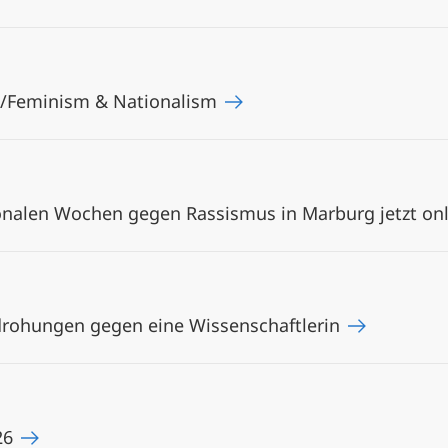
ti/Feminism & Nationalism
nalen Wochen gegen Rassismus in Marburg jetzt on
rohungen gegen eine Wissenschaftlerin
26