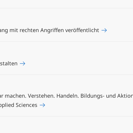
 mit rechten Angriffen veröffentlicht
stalten
ar machen. Verstehen. Handeln. Bildungs- und Akti
Applied Sciences