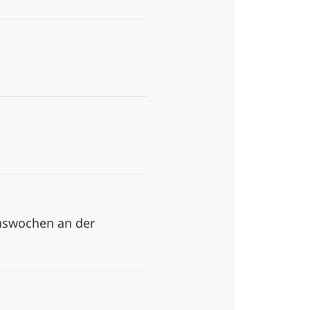
onswochen an der