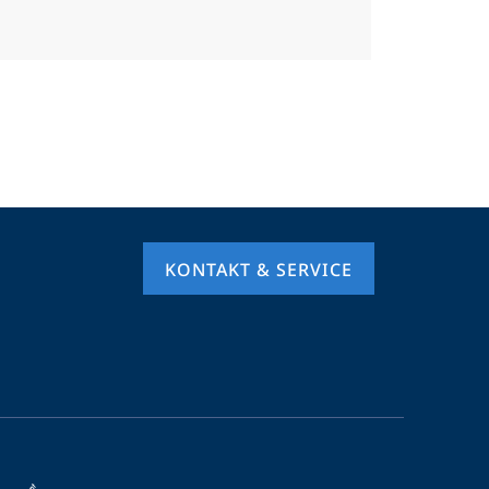
KONTAKT & SERVICE