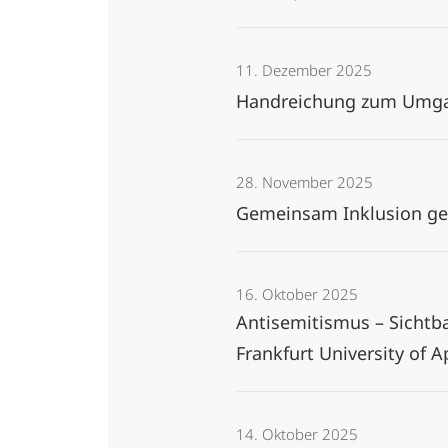
11. Dezember 2025
Handreichung zum Umgang
28. November 2025
Gemeinsam Inklusion ge
16. Oktober 2025
Antisemitismus – Sichtb
Frankfurt University of 
14. Oktober 2025