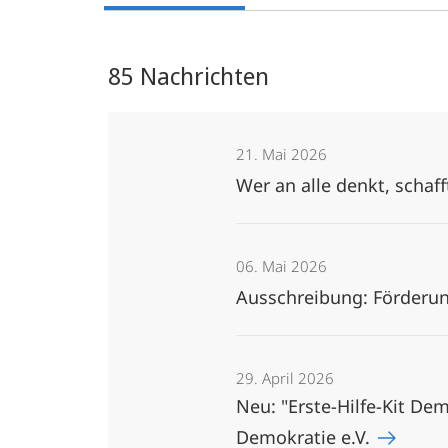
85 Nachrichten
21. Mai 2026
Wer an alle denkt, schaf
06. Mai 2026
Ausschreibung: Förderu
29. April 2026
Neu: "Erste-Hilfe-Kit De
Demokratie e.V.