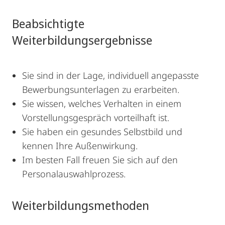
Beabsichtigte
Weiterbildungsergebnisse
Sie sind in der Lage, individuell angepasste
Bewerbungsunterlagen zu erarbeiten.
Sie wissen, welches Verhalten in einem
Vorstellungsgespräch vorteilhaft ist.
Sie haben ein gesundes Selbstbild und
kennen Ihre Außenwirkung.
Im besten Fall freuen Sie sich auf den
Personalauswahlprozess.
Weiterbildungsmethoden