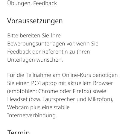
Übungen, Feedback
Voraussetzungen
Bitte bereiten Sie Ihre
Bewerbungsunterlagen vor, wenn Sie
Feedback der Referentin zu Ihren
Unterlagen wünschen.
Für die Teilnahme am Online-Kurs benötigen
Sie einen PC/Laptop mit aktuellem Browser
(empfohlen: Chrome oder Firefox) sowie
Headset (bzw. Lautsprecher und Mikrofon),
Webcam plus eine stabile
Internetverbindung.
Termin