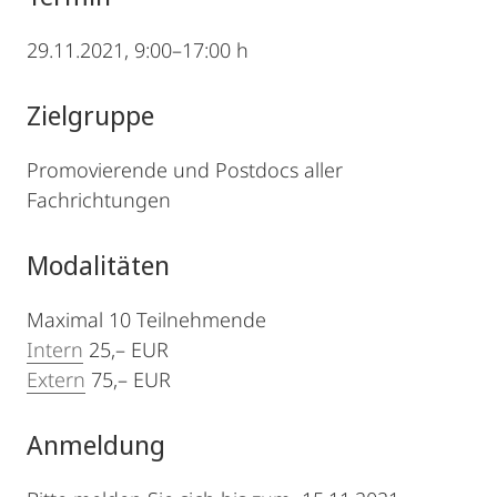
29.11.2021, 9:00–17:00 h
Zielgruppe
Promovierende und Postdocs aller
Fachrichtungen
Modalitäten
Maximal 10 Teilnehmende
Intern
25,– EUR
Extern
75,– EUR
Anmeldung