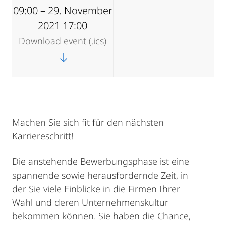
09:00 – 29. November
2021 17:00
Download event (.ics)
Machen Sie sich fit für den nächsten
Karriereschritt!
Die anstehende Bewerbungsphase ist eine
spannende sowie herausfordernde Zeit, in
der Sie viele Einblicke in die Firmen Ihrer
Wahl und deren Unternehmenskultur
bekommen können. Sie haben die Chance,