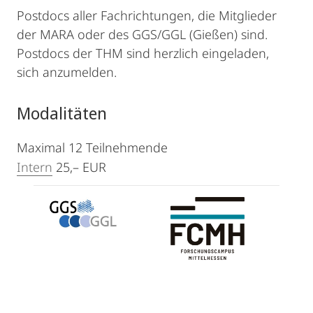
Postdocs aller Fachrichtungen, die Mitglieder
der MARA oder des GGS/GGL (Gießen) sind.
Postdocs der THM sind herzlich eingeladen,
sich anzumelden.
Modalitäten
Maximal 12 Teilnehmende
Intern
25,– EUR