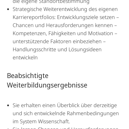
die eigene Standortbestimmung
Strategische Weiterentwicklung des eigenen
Karriereportfolios: Entwicklungsziele setzen –
Chancen und Herausforderungen kennen –
Kompetenzen, Fähigkeiten und Motivation –
unterstützende Faktoren einbeziehen –
Handlungsschritte und Lösungsideen
entwickeln
Beabsichtigte
Weiterbildungsergebnisse
Sie erhalten einen Überblick über derzeitige
und sich entwickelnde Rahmenbedingungen
im System Wissenschaft.