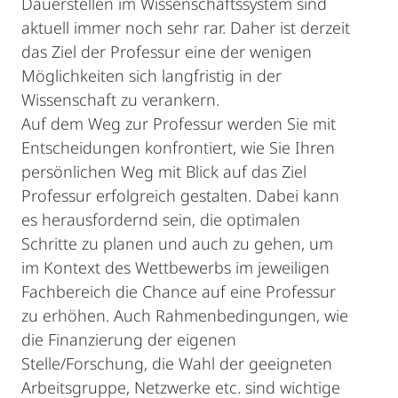
Dauerstellen im Wissenschaftssystem sind
aktuell immer noch sehr rar. Daher ist derzeit
das Ziel der Professur eine der wenigen
Möglichkeiten sich langfristig in der
Wissenschaft zu verankern.
Auf dem Weg zur Professur werden Sie mit
Entscheidungen konfrontiert, wie Sie Ihren
persönlichen Weg mit Blick auf das Ziel
Professur erfolgreich gestalten. Dabei kann
es herausfordernd sein, die optimalen
Schritte zu planen und auch zu gehen, um
im Kontext des Wettbewerbs im jeweiligen
Fachbereich die Chance auf eine Professur
zu erhöhen. Auch Rahmenbedingungen, wie
die Finanzierung der eigenen
Stelle/Forschung, die Wahl der geeigneten
Arbeitsgruppe, Netzwerke etc. sind wichtige