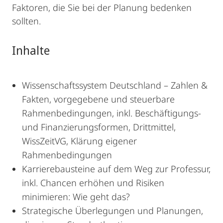
Faktoren, die Sie bei der Planung bedenken
sollten.
Inhalte
Wissenschaftssystem Deutschland – Zahlen &
Fakten, vorgegebene und steuerbare
Rahmenbedingungen, inkl. Beschäftigungs-
und Finanzierungsformen, Drittmittel,
WissZeitVG, Klärung eigener
Rahmenbedingungen
Karrierebausteine auf dem Weg zur Professur,
inkl. Chancen erhöhen und Risiken
minimieren: Wie geht das?
Strategische Überlegungen und Planungen,