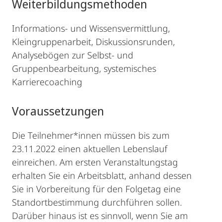
Weiterbildungsmethoden
Informations- und Wissensvermittlung,
Kleingruppenarbeit, Diskussionsrunden,
Analysebögen zur Selbst- und
Gruppenbearbeitung, systemisches
Karrierecoaching
Voraussetzungen
Die Teilnehmer*innen müssen bis zum
23.11.2022 einen aktuellen Lebenslauf
einreichen. Am ersten Veranstaltungstag
erhalten Sie ein Arbeitsblatt, anhand dessen
Sie in Vorbereitung für den Folgetag eine
Standortbestimmung durchführen sollen.
Darüber hinaus ist es sinnvoll, wenn Sie am