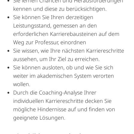
Sie lernen Chancen und Herausforderungen
kennen und diese zu berücksichtigen.
Sie können Sie Ihren derzeitigen
Leistungsstand, gemessen an den
erforderlichen Karrierebausteinen auf dem
Weg zur Professur, einordnen
Sie wissen, wie Ihre nächsten Karriereschritte
aussehen, um Ihr Ziel zu erreichen.
Sie können ausloten, ob und wie Sie sich
weiter im akademischen System verorten
wollen.
Durch die Coaching-Analyse Ihrer
individuellen Karriereschritte decken Sie
mögliche Hindernisse auf und finden von
geeignete Lösungen.