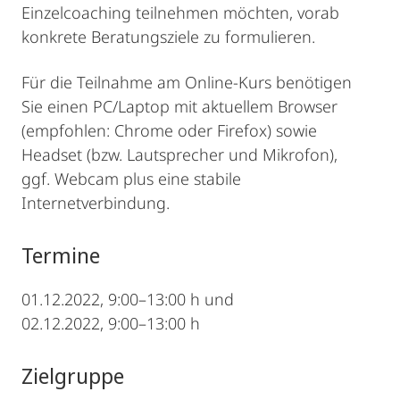
Einzelcoaching teilnehmen möchten, vorab
konkrete Beratungsziele zu formulieren.
Für die Teilnahme am Online-Kurs benötigen
Sie einen PC/Laptop mit aktuellem Browser
(empfohlen: Chrome oder Firefox) sowie
Headset (bzw. Lautsprecher und Mikrofon),
ggf. Webcam plus eine stabile
Internetverbindung.
Termine
01.12.2022, 9:00–13:00 h und
02.12.2022, 9:00–13:00 h
Zielgruppe