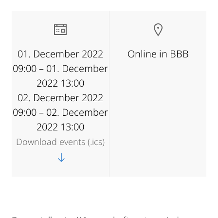
01. December 2022
Online in BBB
09:00 – 01. December
2022 13:00
02. December 2022
09:00 – 02. December
2022 13:00
Download events (.ics)