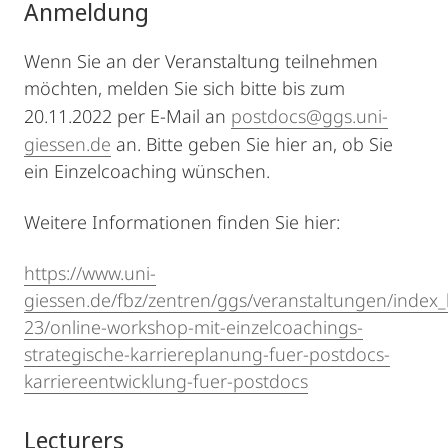
Anmeldung
Wenn Sie an der Veranstaltung teilnehmen
möchten, melden Sie sich bitte bis zum
20.11.2022 per E-Mail an
postdocs@ggs.uni-
giessen.de
an. Bitte geben Sie hier an, ob Sie
ein Einzelcoaching wünschen.
Weitere Informationen finden Sie hier:
https://www.uni-
giessen.de/fbz/zentren/ggs/veranstaltungen/index
23/online-workshop-mit-einzelcoachings-
strategische-karriereplanung-fuer-postdocs-
karriereentwicklung-fuer-postdocs
Lecturers