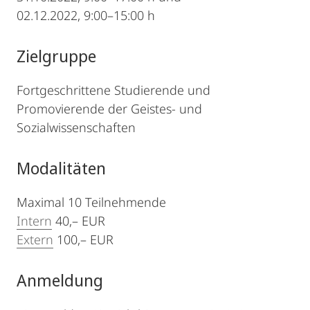
02.12.2022, 9:00–15:00 h
Zielgruppe
Fortgeschrittene Studierende und
Promovierende der Geistes- und
Sozialwissenschaften
Modalitäten
Maximal 10 Teilnehmende
Intern
40,– EUR
Extern
100,– EUR
Anmeldung