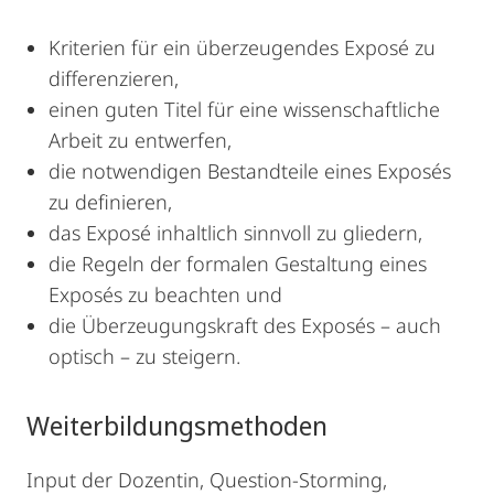
Kriterien für ein überzeugendes Exposé zu
differenzieren,
einen guten Titel für eine wissenschaftliche
Arbeit zu entwerfen,
die notwendigen Bestandteile eines Exposés
zu definieren,
das Exposé inhaltlich sinnvoll zu gliedern,
die Regeln der formalen Gestaltung eines
Exposés zu beachten und
die Überzeugungskraft des Exposés – auch
optisch – zu steigern.
Weiterbildungsmethoden
Input der Dozentin, Question-Storming,