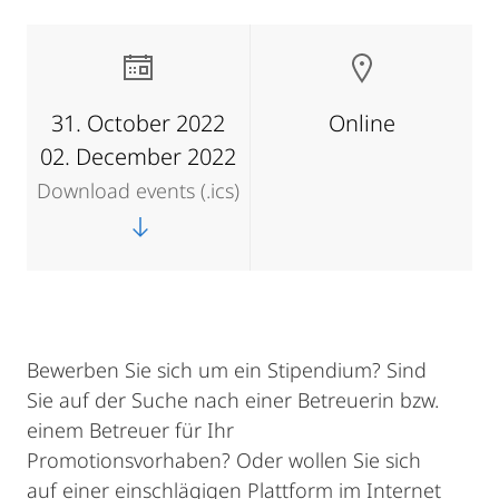
31. October 2022
Online
02. December 2022
Download events (.ics)
Bewerben Sie sich um ein Stipendium? Sind
Sie auf der Suche nach einer Betreuerin bzw.
einem Betreuer für Ihr
Promotionsvorhaben? Oder wollen Sie sich
auf einer einschlägigen Plattform im Internet