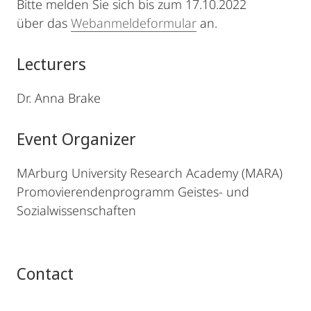
Bitte melden Sie sich bis zum 17.10.2022
über das
Webanmeldeformular
an.
Lecturers
Dr. Anna Brake
Event Organizer
MArburg University Research Academy (MARA)
Promovierendenprogramm Geistes- und
Sozialwissenschaften
Contact