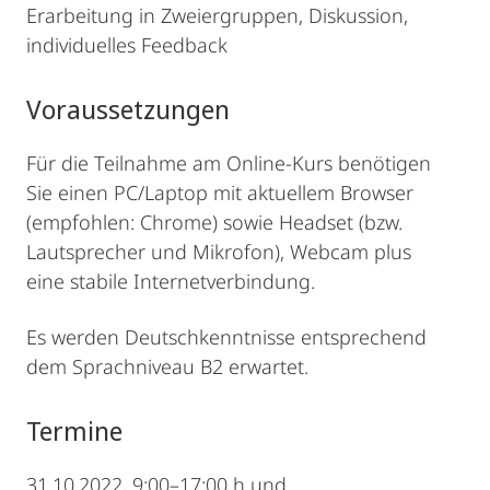
Erarbeitung in Zweiergruppen, Diskussion,
individuelles Feedback
Voraussetzungen
Für die Teilnahme am Online-Kurs benötigen
Sie einen PC/Laptop mit aktuellem Browser
(empfohlen: Chrome) sowie Headset (bzw.
Lautsprecher und Mikrofon), Webcam plus
eine stabile Internetverbindung.
Es werden Deutschkenntnisse entsprechend
dem Sprachniveau B2 erwartet.
Termine
31.10.2022, 9:00–17:00 h und