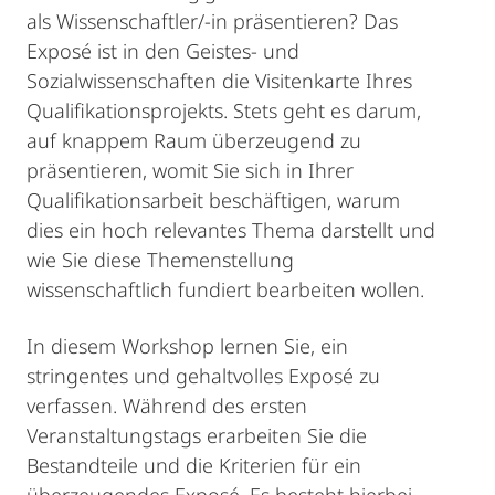
als Wissenschaftler/-in präsentieren? Das
Exposé ist in den Geistes- und
Sozialwissenschaften die Visitenkarte Ihres
Qualifikationsprojekts. Stets geht es darum,
auf knappem Raum überzeugend zu
präsentieren, womit Sie sich in Ihrer
Qualifikationsarbeit beschäftigen, warum
dies ein hoch relevantes Thema darstellt und
wie Sie diese Themenstellung
wissenschaftlich fundiert bearbeiten wollen.
In diesem Workshop lernen Sie, ein
stringentes und gehaltvolles Exposé zu
verfassen. Während des ersten
Veranstaltungstags erarbeiten Sie die
Bestandteile und die Kriterien für ein