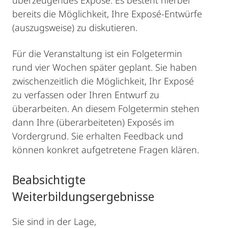
überzeugendes Exposé. Es besteht hierbei
bereits die Möglichkeit, Ihre Exposé-Entwürfe
(auszugsweise) zu diskutieren.
Für die Veranstaltung ist ein Folgetermin
rund vier Wochen später geplant. Sie haben
zwischenzeitlich die Möglichkeit, Ihr Exposé
zu verfassen oder Ihren Entwurf zu
überarbeiten. An diesem Folgetermin stehen
dann Ihre (überarbeiteten) Exposés im
Vordergrund. Sie erhalten Feedback und
können konkret aufgetretene Fragen klären.
Beabsichtigte
Weiterbildungsergebnisse
Sie sind in der Lage,