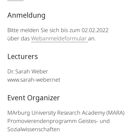
Anmeldung
Bitte melden Sie sich bis zum 02.02.2022
über das
Webanmeldeformular
an.
Lecturers
Dr. Sarah Weber
www.sarah-weber.net
Event Organizer
MArburg University Research Academy (MARA)
Promovierendenprogramm Geistes- und
Sozialwissenschaften