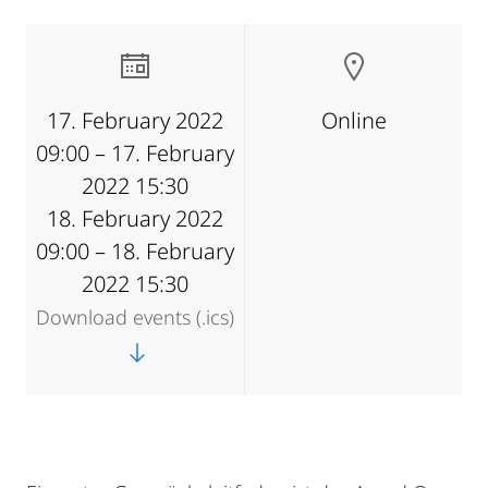
17. February 2022
Online
09:00 – 17. February
2022 15:30
18. February 2022
09:00 – 18. February
2022 15:30
Download events (.ics)