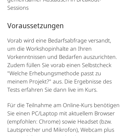
Sessions
Voraussetzungen
Vorab wird eine Bedarfsabfrage versandt,
um die Workshopinhalte an Ihren
Vorkenntnissen und Bedarfen auszurichten.
Zudem füllen Sie vorab einen Selbstcheck
"Welche Erhebungsmethode passt zu
meinem Projekt?" aus. Die Ergebnisse des
Tests erfahren Sie dann live im Kurs.
Für die Teilnahme am Online-Kurs benötigen
Sie einen PC/Laptop mit aktuellem Browser
(empfohlen: Chrome) sowie Headset (bzw.
Lautsprecher und Mikrofon), Webcam plus