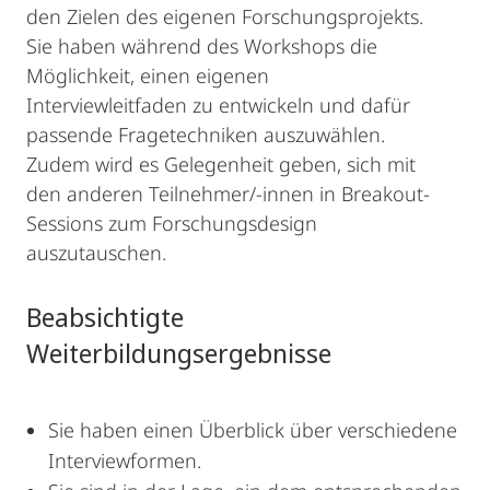
den Zielen des eigenen Forschungsprojekts.
Sie haben während des Workshops die
Möglichkeit, einen eigenen
Interviewleitfaden zu entwickeln und dafür
passende Fragetechniken auszuwählen.
Zudem wird es Gelegenheit geben, sich mit
den anderen Teilnehmer/-innen in Breakout-
Sessions zum Forschungsdesign
auszutauschen.
Beabsichtigte
Weiterbildungsergebnisse
Sie haben einen Überblick über verschiedene
Interviewformen.