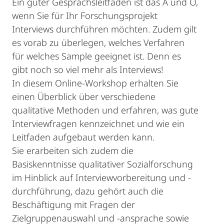
Ein guter Gesprächsleitfaden ist das A und O,
wenn Sie für Ihr Forschungsprojekt
Interviews durchführen möchten. Zudem gilt
es vorab zu überlegen, welches Verfahren
für welches Sample geeignet ist. Denn es
gibt noch so viel mehr als Interviews!
In diesem Online-Workshop erhalten Sie
einen Überblick über verschiedene
qualitative Methoden und erfahren, was gute
Interviewfragen kennzeichnet und wie ein
Leitfaden aufgebaut werden kann.
Sie erarbeiten sich zudem die
Basiskenntnisse qualitativer Sozialforschung
im Hinblick auf Interviewvorbereitung und -
durchführung, dazu gehört auch die
Beschäftigung mit Fragen der
Zielgruppenauswahl und -ansprache sowie