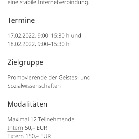
eine stabile Internetverbindung.
Termine
17.02.2022, 9:00–15:30 h und
18.02.2022, 9:00–15:30 h
Zielgruppe
Promovierende der Geistes- und
Sozialwissenschaften
Modalitäten
Maximal 12 Teilnehmende
Intern
50,– EUR
Extern
150,– EUR