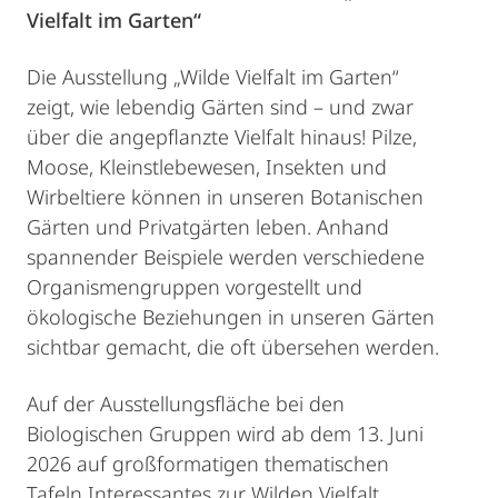
Vielfalt im Garten“
Die Ausstellung „Wilde Vielfalt im Garten“
zeigt, wie lebendig Gärten sind – und zwar
über die angepflanzte Vielfalt hinaus! Pilze,
Moose, Kleinstlebewesen, Insekten und
Wirbeltiere können in unseren Botanischen
Gärten und Privatgärten leben. Anhand
spannender Beispiele werden verschiedene
Organismengruppen vorgestellt und
ökologische Beziehungen in unseren Gärten
sichtbar gemacht, die oft übersehen werden.
Auf der Ausstellungsfläche bei den
Biologischen Gruppen wird ab dem 13. Juni
2026 auf großformatigen thematischen
Tafeln Interessantes zur Wilden Vielfalt