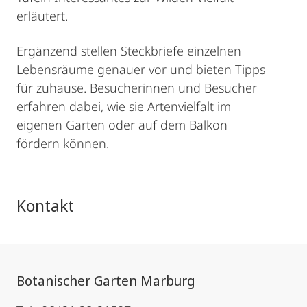
erläutert.
Ergänzend stellen Steckbriefe einzelnen
Lebensräume genauer vor und bieten Tipps
für zuhause. Besucherinnen und Besucher
erfahren dabei, wie sie Artenvielfalt im
eigenen Garten oder auf dem Balkon
fördern können.
Kontakt
Botanischer Garten Marburg