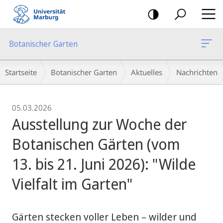
Mobile-
Navigation
Botanischer Garten
Breadcrumb-
Startseite
Botanischer Garten
Aktuelles
Nachrichten
Navigation
05.03.2026
Ausstellung zur Woche der
Botanischen Gärten (vom
13. bis 21. Juni 2026): "Wilde
Vielfalt im Garten"
Gärten stecken voller Leben – wilder und