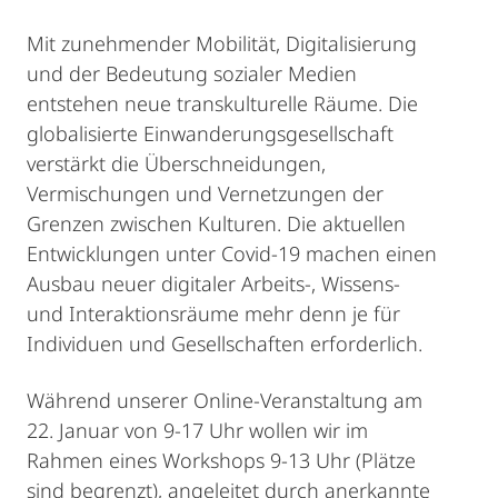
Mit zunehmender Mobilität, Digitalisierung
und der Bedeutung sozialer Medien
entstehen neue transkulturelle Räume. Die
globalisierte Einwanderungsgesellschaft
verstärkt die Überschneidungen,
Vermischungen und Vernetzungen der
Grenzen zwischen Kulturen. Die aktuellen
Entwicklungen unter Covid-19 machen einen
Ausbau neuer digitaler Arbeits-, Wissens-
und Interaktionsräume mehr denn je für
Individuen und Gesellschaften erforderlich.
Während unserer Online-Veranstaltung am
22. Januar von 9-17 Uhr wollen wir im
Rahmen eines Workshops 9-13 Uhr (Plätze
sind begrenzt), angeleitet durch anerkannte