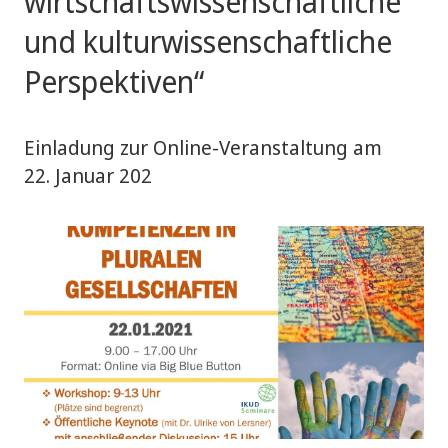
wirtschaftswissenschaftliche
und kulturwissenschaftliche
Perspektiven“
Einladung zur Online-Veranstaltung am
22. Januar 202