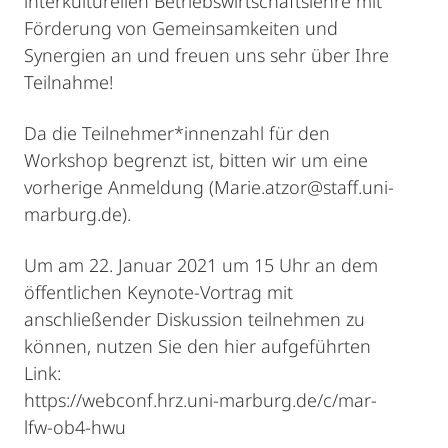
interkulturellen Betriebswirtschaftslehre mit
Förderung von Gemeinsamkeiten und
Synergien an und freuen uns sehr über Ihre
Teilnahme!
Da die Teilnehmer*innenzahl für den
Workshop begrenzt ist, bitten wir um eine
vorherige Anmeldung (Marie.atzor@staff.uni-
marburg.de).
Um am 22. Januar 2021 um 15 Uhr an dem
öffentlichen Keynote-Vortrag mit
anschließender Diskussion teilnehmen zu
können, nutzen Sie den hier aufgeführten
Link:
https://webconf.hrz.uni-marburg.de/c/mar-
lfw-ob4-hwu