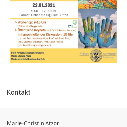
Kontakt
Marie-Christin Atzor