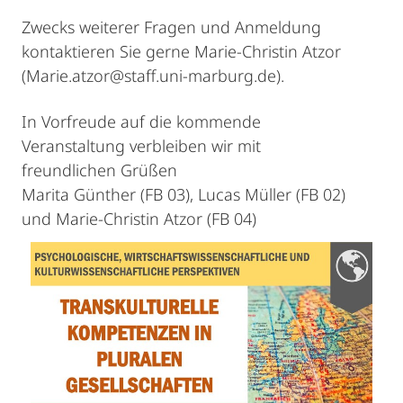
Zwecks weiterer Fragen und Anmeldung
kontaktieren Sie gerne Marie-Christin Atzor
(Marie.atzor@staff.uni-marburg.de).
In Vorfreude auf die kommende
Veranstaltung verbleiben wir mit
freundlichen Grüßen
Marita Günther (FB 03), Lucas Müller (FB 02)
und Marie-Christin Atzor (FB 04)