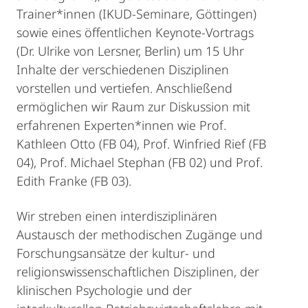
Trainer*innen (IKUD-Seminare, Göttingen)
sowie eines öffentlichen Keynote-Vortrags
(Dr. Ulrike von Lersner, Berlin) um 15 Uhr
Inhalte der verschiedenen Disziplinen
vorstellen und vertiefen. Anschließend
ermöglichen wir Raum zur Diskussion mit
erfahrenen Experten*innen wie Prof.
Kathleen Otto (FB 04), Prof. Winfried Rief (FB
04), Prof. Michael Stephan (FB 02) und Prof.
Edith Franke (FB 03).
Wir streben einen interdisziplinären
Austausch der methodischen Zugänge und
Forschungsansätze der kultur- und
religionswissenschaftlichen Disziplinen, der
klinischen Psychologie und der