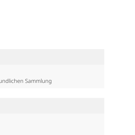
nskundlichen Sammlung