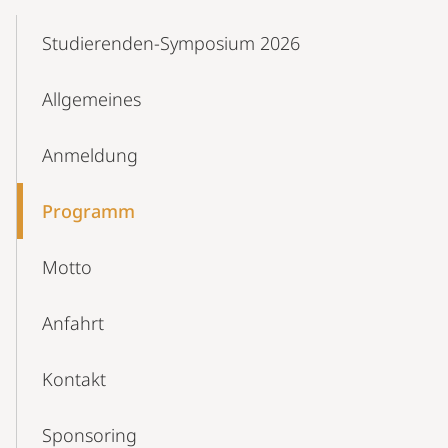
Mobile-
Content-
Studierenden-Symposium 2026
Navigation
Allgemeines
Anmeldung
Programm
Motto
Anfahrt
Kontakt
Sponsoring