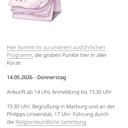
Hier kommt ihr zu unserem ausführlichen
Programm
, die groben Punkte hier in aller
Kürze:
14.05.2026 - Donnerstag
Ankunft ab 14 Uhr, Anmeldung bis 15:30 Uhr
15:30 Uhr: Begrüßung in Marburg und an der
Philipps-Universität, 17 Uhr: Führung durch
die
Religionskundliche Sammlung