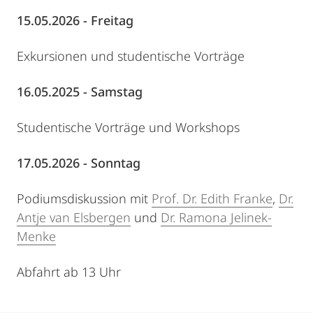
15.05.2026 - Freitag
Exkursionen und studentische Vorträge
16.05.2025 - Samstag
Studentische Vorträge und Workshops
17.05.2026 - Sonntag
Podiumsdiskussion mit
Prof. Dr. Edith Franke
,
Dr.
Antje van Elsbergen
und
Dr. Ramona Jelinek-
Menke
Abfahrt ab 13 Uhr