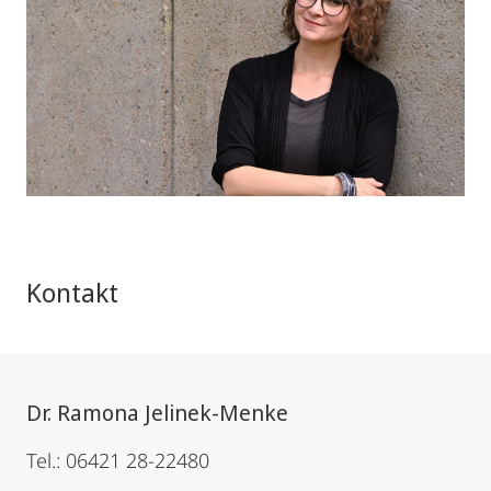
Kontakt
Dr. Ramona Jelinek-Menke
Tel.: 06421 28-22480