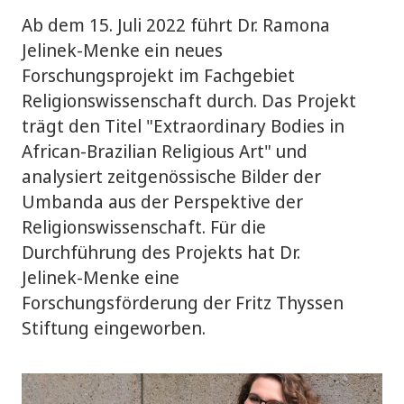
Ab dem 15. Juli 2022 führt Dr. Ramona
Jelinek-Menke ein neues
Forschungsprojekt im Fachgebiet
Religionswissenschaft durch. Das Projekt
trägt den Titel "Extraordinary Bodies in
African-Brazilian Religious Art" und
analysiert zeitgenössische Bilder der
Umbanda aus der Perspektive der
Religionswissenschaft. Für die
Durchführung des Projekts hat Dr.
Jelinek-Menke eine
Forschungsförderung der Fritz Thyssen
Stiftung eingeworben.