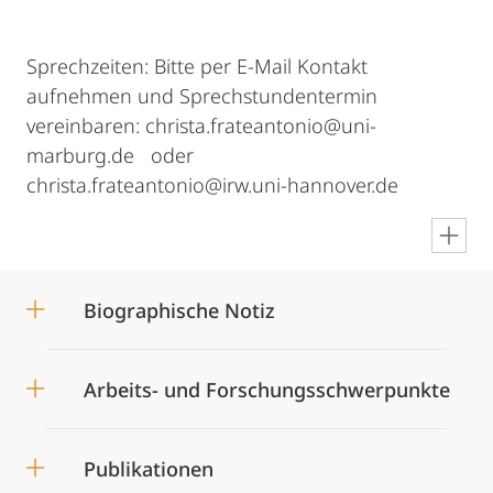
Sprechzeiten: Bitte per E-Mail Kontakt
aufnehmen und Sprechstundentermin
vereinbaren: christa.frateantonio@uni-
marburg.de oder
christa.frateantonio@irw.uni-hannover.de
en
Biographische Notiz
Arbeits- und Forschungsschwerpunkte
Publikationen