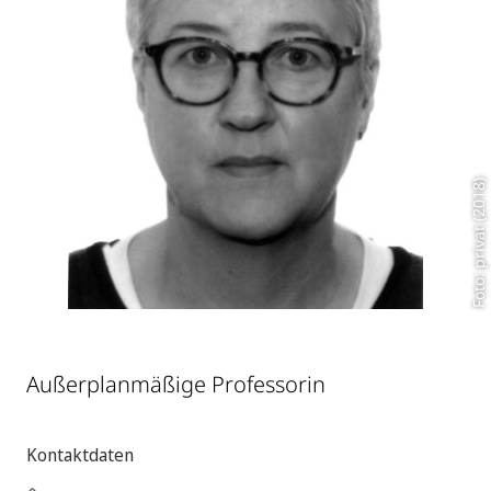
Foto: privat (2018)
Außerplanmäßige Professorin
Kontaktdaten