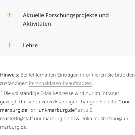
Aktuelle Forschungsprojekte und
Aktivitäten
Lehre
Hinweis:
Bei fehlerhaften Einträgen informieren Sie bitte den
zuständigen
Personaldaten-Beauftragten
.
1
Die vollständige E-Mail-Adresse wird nur im Intranet
gezeigt. Um sie zu vervollständigen, hängen Sie bitte
".uni-
marburg.de"
or
"uni-marburg.de"
an, z.B.
musterfr@staff.uni-marburg.de bzw. erika.musterfrau@uni-
marburg.de.