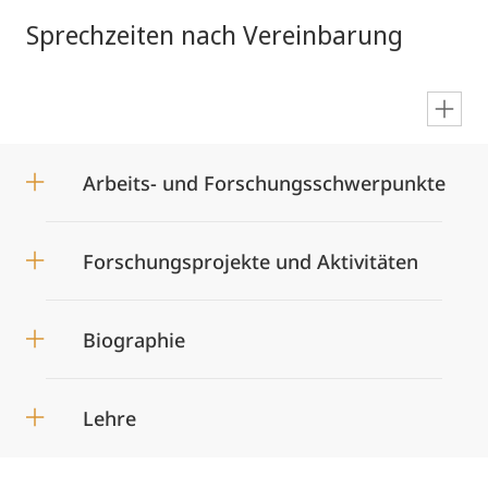
Sprechzeiten nach Vereinbarung
en
Arbeits- und Forschungsschwerpunkte
Forschungsprojekte und Aktivitäten
Biographie
Lehre