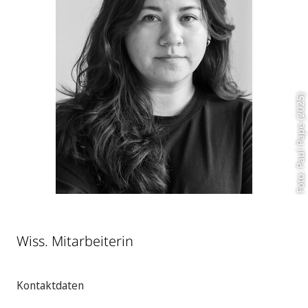
Foto: Paul Pape (2025)
Wiss. Mitarbeiterin
Kontaktdaten