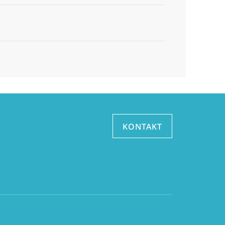
KONTAKT