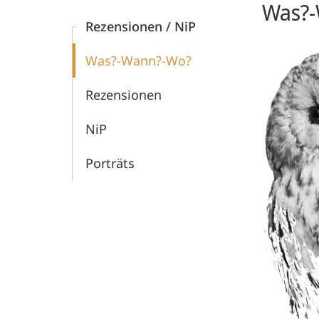
Was?
Rezensionen / NiP
Was?-Wann?-Wo?
Rezensionen
NiP
Porträts