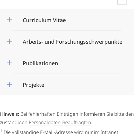
Curriculum Vitae
Arbeits- und Forschungsschwerpunkte
Publikationen
Projekte
Hinweis:
Bei fehlerhaften Einträgen informieren Sie bitte den
zuständigen
Personaldaten-Beauftragten
.
1
Die vollständige E-Mail-Adresse wird nur im Intranet