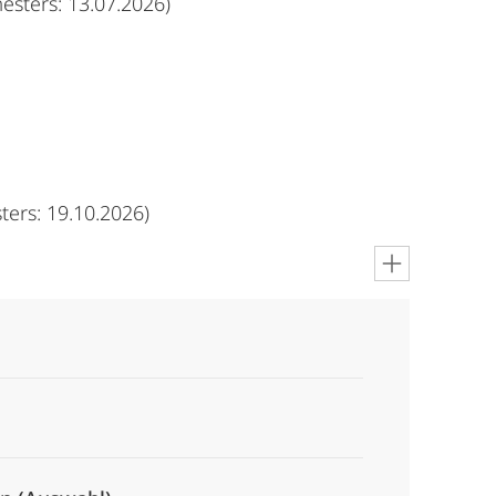
sters: 13.07.2026)
ers: 19.10.2026)