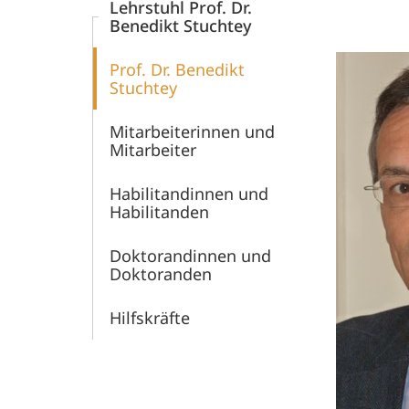
Lehrstuhl Prof. Dr.
Benedikt Stuchtey
Prof. Dr. Benedikt
Stuchtey
Mitarbeiterinnen und
Mitarbeiter
Habilitandinnen und
Habilitanden
Doktorandinnen und
Doktoranden
Hilfskräfte