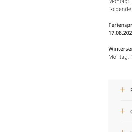
Montag: 1
Folgende 
Ferienspr
17.08.202
Winterse
Montag: 1