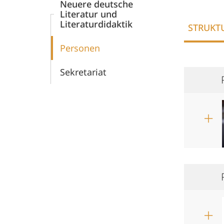
Neuere deutsche
Literatur und
Literaturdidaktik
STRUKT
Personen
Sekretariat