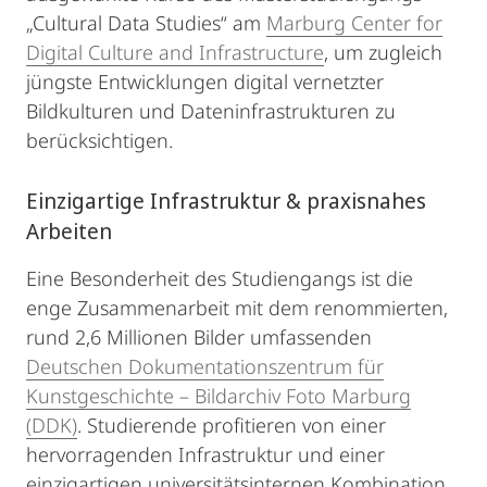
„Cultural Data Studies“ am
Marburg Center for
Digital Culture and Infrastructure
, um zugleich
jüngste Entwicklungen digital vernetzter
Bildkulturen und Dateninfrastrukturen zu
berücksichtigen.
Einzigartige Infrastruktur & praxisnahes
Arbeiten
Eine Besonderheit des Studiengangs ist die
enge Zusammenarbeit mit dem renommierten,
rund 2,6 Millionen Bilder umfassenden
Deutschen Dokumentationszentrum für
Kunstgeschichte – Bildarchiv Foto Marburg
(DDK)
. Studierende profitieren von einer
hervorragenden Infrastruktur und einer
einzigartigen universitätsinternen Kombination