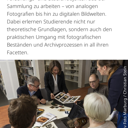
Sammlung zu arbeiten – von analogen
Fotografien bis hin zu digitalen Bildwelten.
Dabei erlernen Studierende nicht nur
theoretische Grundlagen, sondern auch den
praktischen Umgang mit fotografischen
Beständen und Archivprozessen in all ihren
Facetten.
Bildarchiv Foto Marburg / Christian Stein