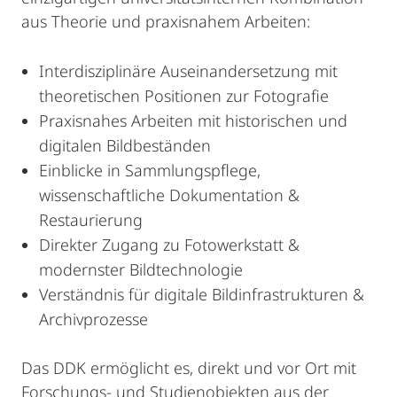
aus Theorie und praxisnahem Arbeiten:
Interdisziplinäre Auseinandersetzung mit
theoretischen Positionen zur Fotografie
Praxisnahes Arbeiten mit historischen und
digitalen Bildbeständen
Einblicke in Sammlungspflege,
wissenschaftliche Dokumentation &
Restaurierung
Direkter Zugang zu Fotowerkstatt &
modernster Bildtechnologie
Verständnis für digitale Bildinfrastrukturen &
Archivprozesse
Das DDK ermöglicht es, direkt und vor Ort mit
Forschungs- und Studienobjekten aus der