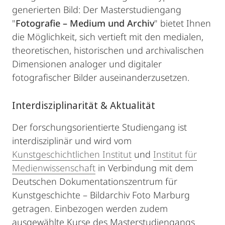
generierten Bild: Der Masterstudiengang
"
Fotografie – Medium und Archiv
" bietet Ihnen
die Möglichkeit, sich vertieft mit den medialen,
theoretischen, historischen und archivalischen
Dimensionen analoger und digitaler
fotografischer Bilder auseinanderzusetzen.
Interdisziplinarität & Aktualität
Der forschungsorientierte Studiengang ist
interdisziplinär und wird vom
Kunstgeschichtlichen Institut
und
Institut für
Medienwissenschaft
in Verbindung mit dem
Deutschen Dokumentationszentrum für
Kunstgeschichte – Bildarchiv Foto Marburg
getragen. Einbezogen werden zudem
ausgewählte Kurse des Masterstudiengangs