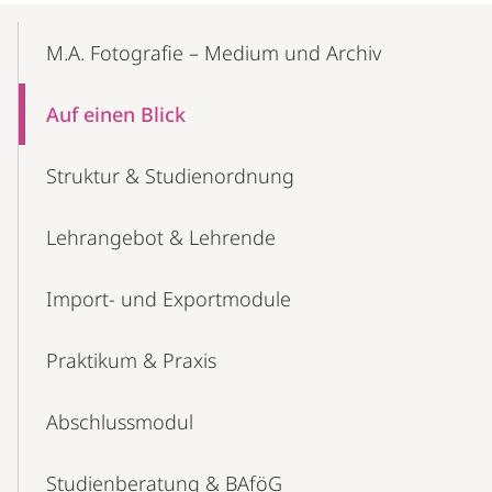
Mobile-
Content-
M.A. Fotografie – Medium und Archiv
Navigation
Auf einen Blick
Struktur & Studienordnung
Lehrangebot & Lehrende
Import- und Exportmodule
Praktikum & Praxis
Abschlussmodul
Studienberatung & BAföG