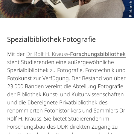
Spezialbibliothek Fotografie
Mit der
Dr. Rolf H. Krauss-
Forschungsbibliothek
steht Studierenden eine außergewöhnliche
Spezialbibliothek zu Fotografie, Fototechnik und
Fotokunst zur Verfügung. Der Bestand von über
23.000 Bänden vereint die Abteilung Fotografie
der Bibliothek Kunst- und Kulturwissenschaften
und die übereignete Privatbibliothek des
renommierten Fotohistorikers und Sammlers Dr.
Rolf H. Krauss. Sie bietet Studierenden im
Forschungsbau des DDK direkten Zugang zu