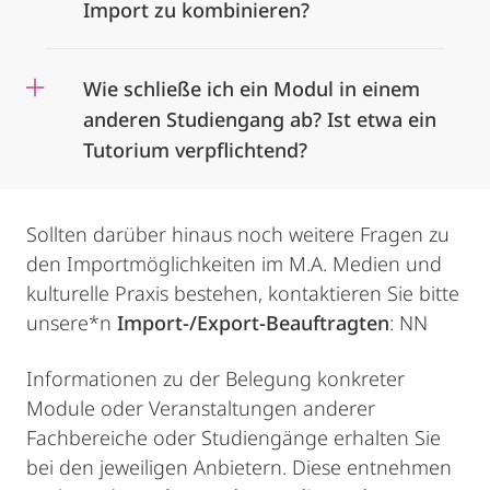
Import zu kombinieren?
Wie schließe ich ein Modul in einem
anderen Studiengang ab? Ist etwa ein
Tutorium verpflichtend?
Sollten darüber hinaus noch weitere Fragen zu
den Importmöglichkeiten im M.A. Medien und
kulturelle Praxis bestehen, kontaktieren Sie bitte
unsere*n
Import-/Export-Beauftragten
: NN
Informationen zu der Belegung konkreter
Module oder Veranstaltungen anderer
Fachbereiche oder Studiengänge erhalten Sie
bei den jeweiligen Anbietern. Diese entnehmen