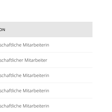
ION
chaftliche Mitarbeiterin
chaftlicher Mitarbeiter
chaftliche Mitarbeiterin
chaftliche Mitarbeiterin
chaftliche Mitarbeiterin