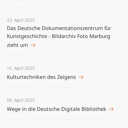
23. April 2025
Das Deutsche Dokumentationszentrum für
Kunstgeschichte - Bildarchiv Foto Marburg
zieht um
15. April 2025
Kulturtechniken des Zeigens
09. April 2025
Wege in die Deutsche Digitale Bibliothek