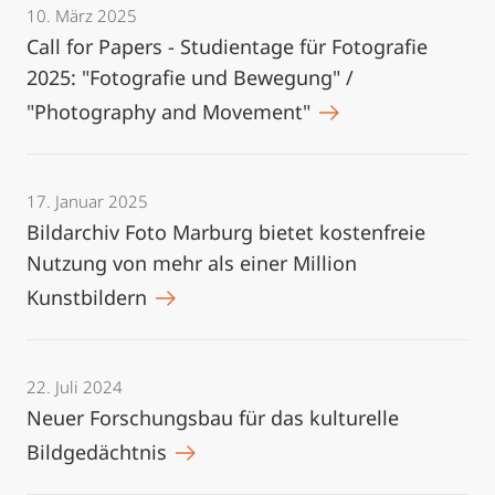
10. März 2025
Call for Papers - Studientage für Fotografie
2025: "Fotografie und Bewegung" /
"Photography and Movement"
17. Januar 2025
Bildarchiv Foto Marburg bietet kostenfreie
Nutzung von mehr als einer Million
Kunstbildern
22. Juli 2024
Neuer Forschungsbau für das kulturelle
Bildgedächtnis