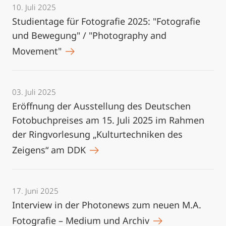
10. Juli 2025
Studientage für Fotografie 2025: "Fotografie
und Bewegung" / "Photography and
Movement"
03. Juli 2025
Eröffnung der Ausstellung des Deutschen
Fotobuchpreises am 15. Juli 2025 im Rahmen
der Ringvorlesung „Kulturtechniken des
Zeigens“ am DDK
17. Juni 2025
Interview in der Photonews zum neuen M.A.
Fotografie – Medium und Archiv