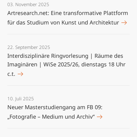
03. November 2025
Artresearch.net: Eine transformative Plattform
für das Studium von Kunst und Architektur
22. September 2025
Interdisziplinäre Ringvorlesung | Räume des
Imaginären | WiSe 2025/26, dienstags 18 Uhr
c.t.
10. Juli 2025
Neuer Masterstudiengang am FB 09:
„Fotografie – Medium und Archiv“