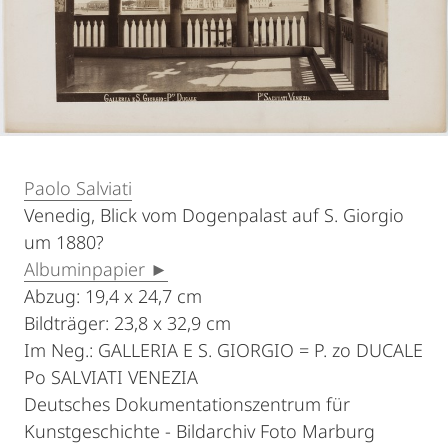
Paolo Salviati
Venedig, Blick vom Dogenpalast auf S. Giorgio
um 1880?
Albuminpapier ►
Abzug: 19,4 x 24,7 cm
Bildträger: 23,8 x 32,9 cm
Im Neg.: GALLERIA E S. GIORGIO = P. zo DUCALE
Po SALVIATI VENEZIA
Deutsches Dokumentationszentrum für
Kunstgeschichte - Bildarchiv Foto Marburg