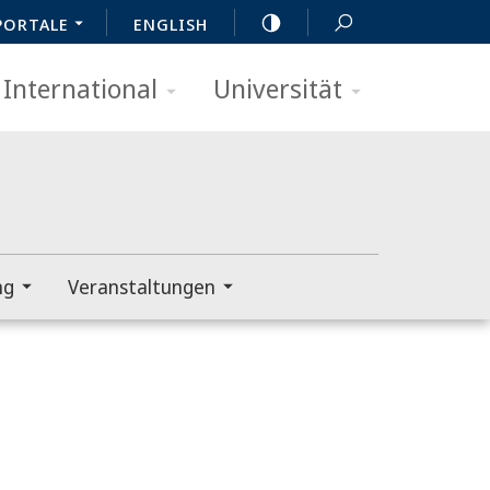
PORTALE
ENGLISH
International
Universität
ng
Veranstaltungen