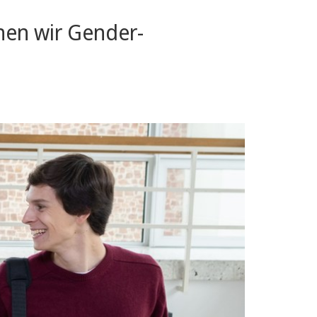
hen wir Gender-