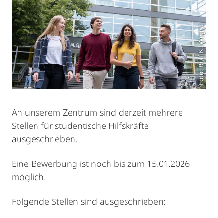
Foto: Rolf K. Wegst
An unserem Zentrum sind derzeit mehrere
Stellen für studentische Hilfskräfte
ausgeschrieben.
Eine Bewerbung ist noch bis zum 15.01.2026
möglich.
Folgende Stellen sind ausgeschrieben: