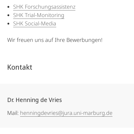
SHK Forschungsassistenz
SHK Trial-Monitoring
SHK Social-Media
Wir freuen uns auf Ihre Bewerbungen!
Kontakt
Dr. Henning de Vries
Mail:
henningdevries@jura.uni-marburg.de