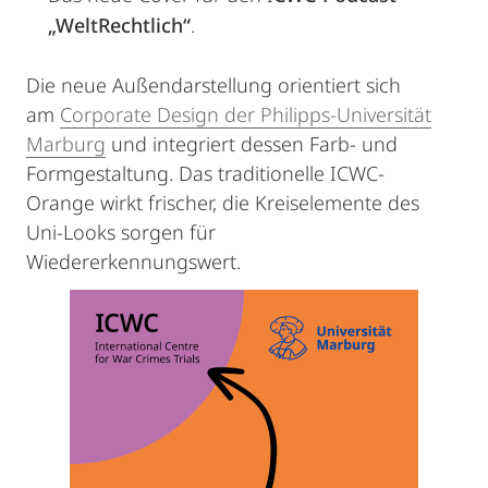
„WeltRechtlich“
.
Die neue Außendarstellung orientiert sich
am
Corporate Design der Philipps-Universität
Marburg
und integriert dessen Farb- und
Formgestaltung. Das traditionelle ICWC-
Orange wirkt frischer, die Kreiselemente des
Uni-Looks sorgen für
Wiedererkennungswert.