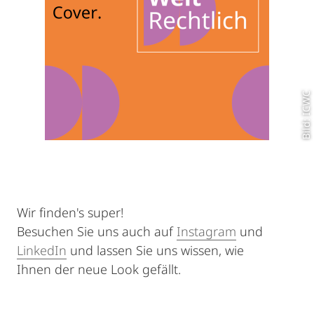
Bild: ICWC
Wir finden's super!
Besuchen Sie uns auch auf
Instagram
und
LinkedIn
und lassen Sie uns wissen, wie
Ihnen der neue Look gefällt.