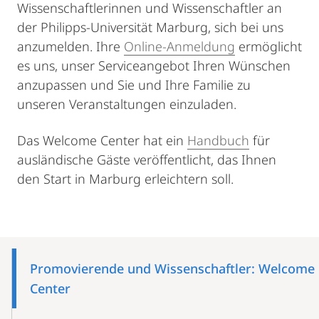
Wissenschaftlerinnen und Wissenschaftler an
der Philipps-Universität Marburg, sich bei uns
anzumelden. Ihre
Online-Anmeldung
ermöglicht
es uns, unser Serviceangebot Ihren Wünschen
anzupassen und Sie und Ihre Familie zu
unseren Veranstaltungen einzuladen.
Das Welcome Center hat ein
Handbuch
für
ausländische Gäste veröffentlicht, das Ihnen
den Start in Marburg erleichtern soll.
Mobile-
Content-
Promovierende und Wissenschaftler: Welcome
Navigation
Center