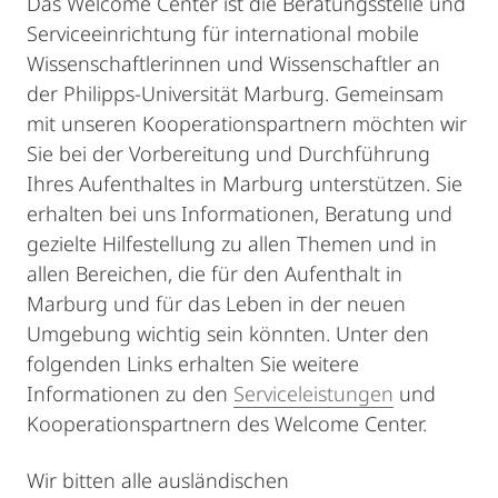
Das Welcome Center ist die Beratungsstelle und
Serviceeinrichtung für international mobile
Wissenschaftlerinnen und Wissenschaftler an
der Philipps-Universität Marburg. Gemeinsam
mit unseren Kooperationspartnern möchten wir
Sie bei der Vorbereitung und Durchführung
Ihres Aufenthaltes in Marburg unterstützen. Sie
erhalten bei uns Informationen, Beratung und
gezielte Hilfestellung zu allen Themen und in
allen Bereichen, die für den Aufenthalt in
Marburg und für das Leben in der neuen
Umgebung wichtig sein könnten. Unter den
folgenden Links erhalten Sie weitere
Informationen zu den
Serviceleistungen
und
Kooperationspartnern des Welcome Center.
Wir bitten alle ausländischen