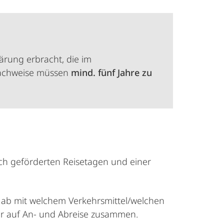
ärung erbracht, die im
 Nachweise müssen
mind. fünf Jahre zu
ch geförderten Reisetagen und einer
 ab mit welchem Verkehrsmittel/welchen
mer auf An- und Abreise zusammen.