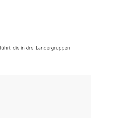
ührt, die in drei Ländergruppen