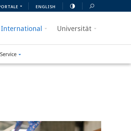
PORTALE
ENGLISH
International
Universität
Service