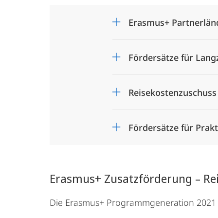
Erasmus+ Partnerlän
Fördersätze für Lang
Reisekostenzuschuss
Fördersätze für Prakt
Erasmus+ Zusatzförderung – Re
Die Erasmus+ Programmgeneration 2021 - 20