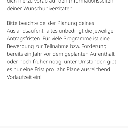
dich hierzu vorab auf den Informationsseiten
deiner Wunschuniversitäten.
Bitte beachte bei der Planung deines
Auslandsaufenthaltes unbedingt die jeweiligen
Antragsfristen. Für viele Programme ist eine
Bewerbung zur Teilnahme bzw. Förderung
bereits ein Jahr vor dem geplanten Aufenthalt
oder noch früher nötig, unter Umständen gibt
es nur eine Frist pro Jahr. Plane ausreichend
Vorlaufzeit ein!