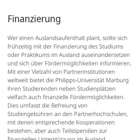
Finanzierung
Wer einen Auslandsaufenthalt plant, sollte sich
frühzeitig mit der Finanzierung des Studiums
oder Praktikums im Ausland auseinandersetzen
und sich über Fördermöglichkeiten informieren.
Mit einer Vielzahl von Partnerinstitutionen
weltweit bietet die Philipps-Universität Marburg
ihren Studierenden neben Studienplätzen
vielfach auch finanzielle Fördermöglichkeiten.
Dies umfasst die Befreiung von
Studiengebühren an den Partnerhochschulen,
mit denen entsprechende Kooperationen
bestehen, aber auch Teilstipendien zur
finanziellen Unterstützung im Ausland.