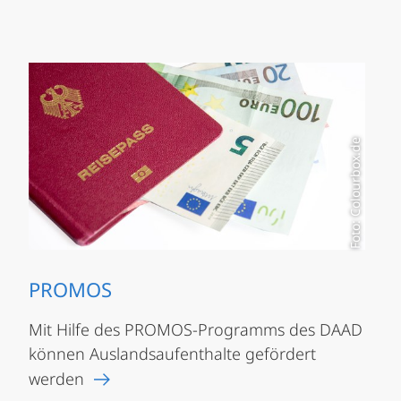
Foto: Colourbox.de
PROMOS
Mit Hilfe des PROMOS-Programms des DAAD
können Auslandsaufenthalte gefördert
werden