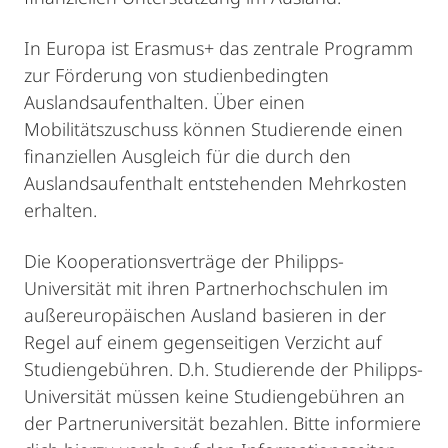
In Europa ist Erasmus+ das zentrale Programm
zur Förderung von studienbedingten
Auslandsaufenthalten. Über einen
Mobilitätszuschuss können Studierende einen
finanziellen Ausgleich für die durch den
Auslandsaufenthalt entstehenden Mehrkosten
erhalten.
Die Kooperationsverträge der Philipps-
Universität mit ihren Partnerhochschulen im
außereuropäischen Ausland basieren in der
Regel auf einem gegenseitigen Verzicht auf
Studiengebühren. D.h. Studierende der Philipps-
Universität müssen keine Studiengebühren an
der Partneruniversität bezahlen. Bitte informiere