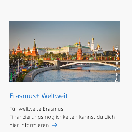
Foto: Colourbox.de
Erasmus+ Weltweit
Für weltweite Erasmus+
Finanzierungsmöglichkeiten kannst du dich
hier informieren