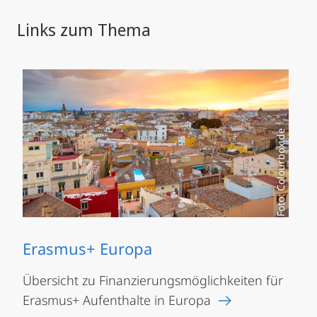
Links zum Thema
Foto: Colourbox.de
Erasmus+ Europa
Übersicht zu Finanzierungsmöglichkeiten für
Erasmus+ Aufenthalte in Europa