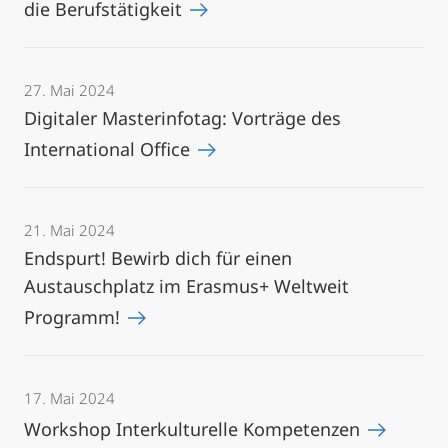
die Berufstätigkeit
27. Mai 2024
Digitaler Masterinfotag: Vorträge des
International Office
21. Mai 2024
Endspurt! Bewirb dich für einen
Austauschplatz im Erasmus+ Weltweit
Programm!
17. Mai 2024
Workshop Interkulturelle Kompetenzen