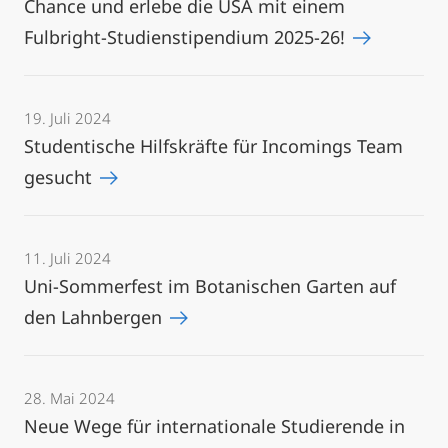
Chance und erlebe die USA mit einem
Fulbright-Studienstipendium 2025-26!
19. Juli 2024
Studentische Hilfskräfte für Incomings Team
gesucht
11. Juli 2024
Uni-Sommerfest im Botanischen Garten auf
den Lahnbergen
28. Mai 2024
Neue Wege für internationale Studierende in