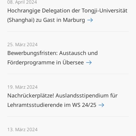
08. April 2024
Hochrangige Delegation der Tongji-Universität
(Shanghai) zu Gast in Marburg
25. März 2024
Bewerbungsfristen: Austausch und
Förderprogramme in Übersee
19. März 2024
Nachrückerplätze! Auslandsstipendium für
Lehramtsstudierende im WS 24/25
13. März 2024