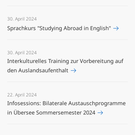
30. April 2024
Sprachkurs "Studying Abroad in English"
30. April 2024
Interkulturelles Training zur Vorbereitung auf
den Auslandsaufenthalt
22. April 2024
Infosessions: Bilaterale Austauschprogramme
in Übersee Sommersemester 2024