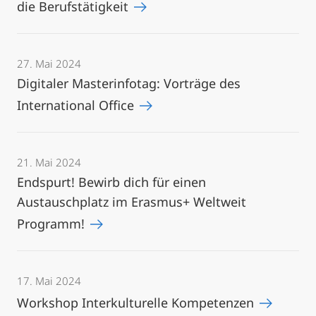
die Berufstätigkeit
27. Mai 2024
Digitaler Masterinfotag: Vorträge des
International Office
21. Mai 2024
Endspurt! Bewirb dich für einen
Austauschplatz im Erasmus+ Weltweit
Programm!
17. Mai 2024
Workshop Interkulturelle Kompetenzen