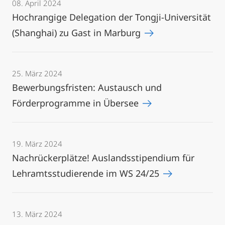
08. April 2024
Hochrangige Delegation der Tongji-Universität
(Shanghai) zu Gast in Marburg
25. März 2024
Bewerbungsfristen: Austausch und
Förderprogramme in Übersee
19. März 2024
Nachrückerplätze! Auslandsstipendium für
Lehramtsstudierende im WS 24/25
13. März 2024