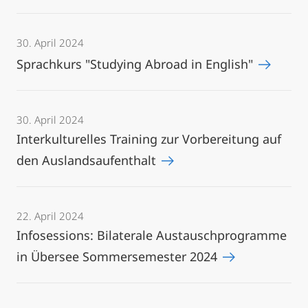
30. April 2024
Sprachkurs "Studying Abroad in English"
30. April 2024
Interkulturelles Training zur Vorbereitung auf
den Auslandsaufenthalt
22. April 2024
Infosessions: Bilaterale Austauschprogramme
in Übersee Sommersemester 2024