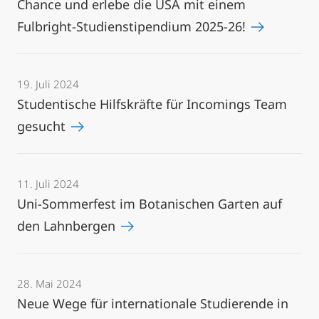
Chance und erlebe die USA mit einem
Fulbright-Studienstipendium 2025-26!
19. Juli 2024
Studentische Hilfskräfte für Incomings Team
gesucht
11. Juli 2024
Uni-Sommerfest im Botanischen Garten auf
den Lahnbergen
28. Mai 2024
Neue Wege für internationale Studierende in