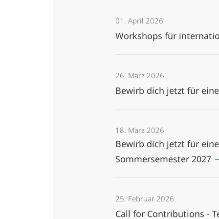
01. April 2026
Workshops für internatio
26. März 2026
Bewirb dich jetzt für e
18. März 2026
Bewirb dich jetzt für ei
Sommersemester 2027
25. Februar 2026
Call for Contributions -