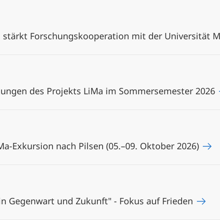
n stärkt Forschungskooperation mit der Universität
altungen des Projekts LiMa im Sommersemester 2026
Ma-Exkursion nach Pilsen (05.–09. Oktober 2026)
 in Gegenwart und Zukunft" - Fokus auf Frieden