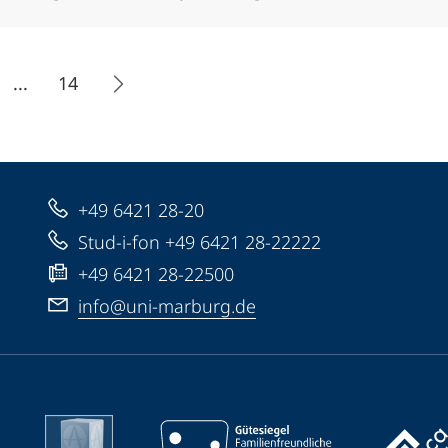
...
14
+49 6421 28-20
Stud-i-fon +49 6421 28-22222
+49 6421 28-22500
info@uni-marburg.de