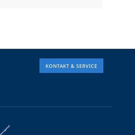
KONTAKT & SERVICE