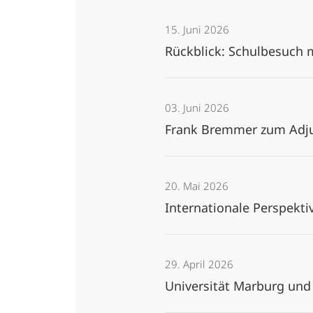
15. Juni 2026
Rückblick: Schulbesuch 
03. Juni 2026
Frank Bremmer zum Adju
20. Mai 2026
Internationale Perspekti
29. April 2026
Universität Marburg und 