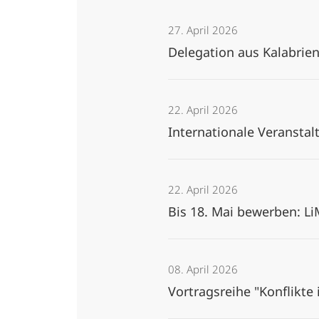
27. April 2026
Delegation aus Kalabrie
22. April 2026
Internationale Veranst
22. April 2026
Bis 18. Mai bewerben: Li
08. April 2026
Vortragsreihe "Konflikte