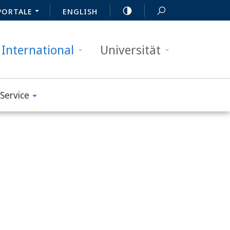
PORTALE
ENGLISH
International
Universität
Service