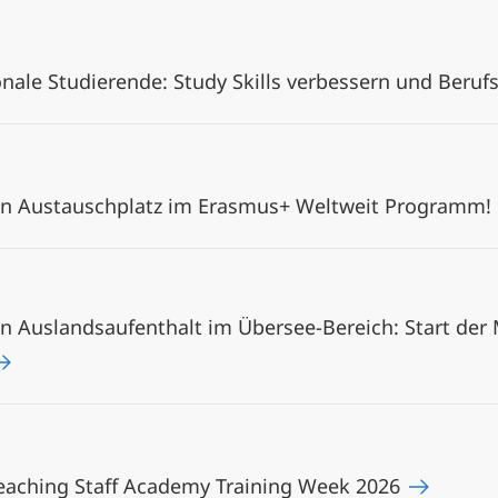
nale Studierende: Study Skills verbessern und Berufs
inen Austauschplatz im Erasmus+ Weltweit Programm!
nen Auslandsaufenthalt im Übersee-Bereich: Start der 
 Teaching Staff Academy Training Week 2026