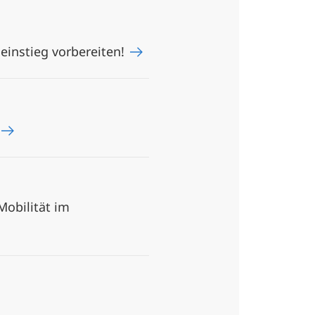
einstieg vorbereiten!
Mobilität im