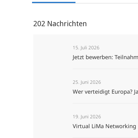
202 Nachrichten
15. Juli 2026
Jetzt bewerben: Teilnah
25. Juni 2026
Wer verteidigt Europa? J
19. Juni 2026
Virtual LiMa Networking