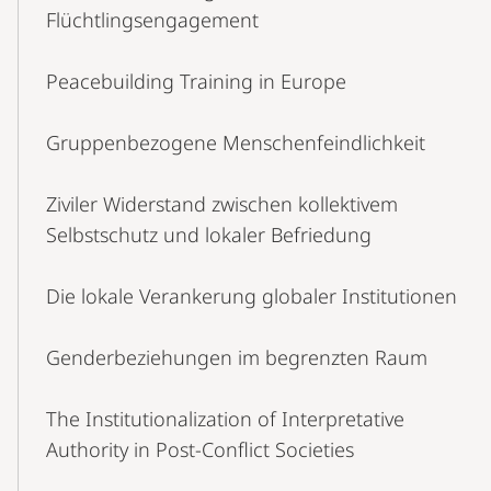
Flüchtlingsengagement
Peacebuilding Training in Europe
Gruppenbezogene Menschenfeindlichkeit
Ziviler Widerstand zwischen kollektivem
Selbstschutz und lokaler Befriedung
Die lokale Verankerung globaler Institutionen
Genderbeziehungen im begrenzten Raum
The Institutionalization of Interpretative
Authority in Post-Conflict Societies