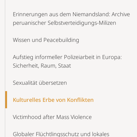
Erinnerungen aus dem Niemandsland: Archive
peruanischer Selbstverteidigungs-Milizen
Wissen und Peacebuilding
Aufstieg informeller Polizeiarbeit in Europa:
Sicherheit, Raum, Staat
Sexualität übersetzen
Kulturelles Erbe von Konflikten
Victimhood after Mass Violence
Globaler Flüchtlingsschutz und lokales