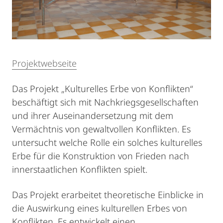
Projektwebseite
Das Projekt „Kulturelles Erbe von Konflikten“
beschäftigt sich mit Nachkriegsgesellschaften
und ihrer Auseinandersetzung mit dem
Vermächtnis von gewaltvollen Konflikten. Es
untersucht welche Rolle ein solches kulturelles
Erbe für die Konstruktion von Frieden nach
innerstaatlichen Konflikten spielt.
Das Projekt erarbeitet theoretische Einblicke in
die Auswirkung eines kulturellen Erbes von
Konflikten. Es entwickelt einen