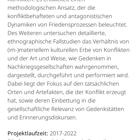
methodologischen Ansatz, der die
konfliktbehafteten und antagonistischen
Dynamiken von Friedensprozessen beleuchtet.
Des Weiteren untersuchen detaillierte,
ethnographische Fallstudien das Verhältnis von
(im-)materiellem kulturellen Erbe von Konflikten
und der Art und Weise, wie Gedenken in
Nachkriegsgesellschaften wahrgenommen,
dargestellt, durchgeführt und performiert wird.
Dabei liegt der Fokus auf den tatsächlichen
Orten und Artefakten, die der Konflikt erzeugt
hat, sowie deren Einbettung in die
gesellschaftliche Relevanz von Gedenkstätten
und Erinnerungsdiskursen.
Projektlaufzeit:
2017-2022