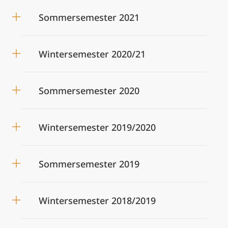
Sommersemester 2021
Wintersemester 2020/21
Sommersemester 2020
Wintersemester 2019/2020
Sommersemester 2019
Wintersemester 2018/2019