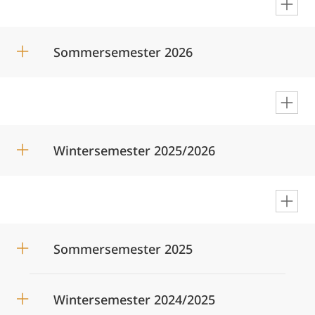
en
Sommersemester 2026
en
Wintersemester 2025/2026
en
Sommersemester 2025
Wintersemester 2024/2025