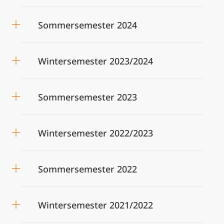
Sommersemester 2024
Wintersemester 2023/2024
Sommersemester 2023
Wintersemester 2022/2023
Sommersemester 2022
Wintersemester 2021/2022