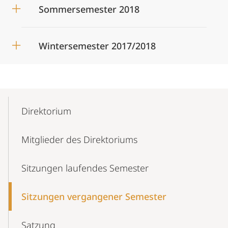
Sommersemester 2018
Wintersemester 2017/2018
Mobile-
Content-
Direktorium
Navigation
Mitglieder des Direktoriums
Sitzungen laufendes Semester
Sitzungen vergangener Semester
Satzung