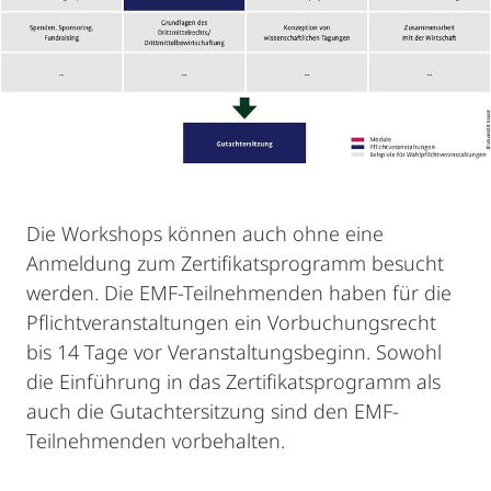
Die Workshops können auch ohne eine
Anmeldung zum Zertifikatsprogramm besucht
werden. Die EMF-Teilnehmenden haben für die
Pflichtveranstaltungen ein Vorbuchungsrecht
bis 14 Tage vor Veranstaltungsbeginn. Sowohl
die Einführung in das Zertifikatsprogramm als
auch die Gutachtersitzung sind den EMF-
Teilnehmenden vorbehalten.