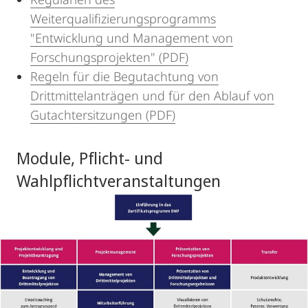
Weiterqualifizierungsprogramms
"Entwicklung und Management von
Forschungsprojekten" (PDF)
Regeln für die Begutachtung von
Drittmittelanträgen und für den Ablauf von
Gutachtersitzungen (PDF)
Module, Pflicht- und
Wahlpflichtveranstaltungen