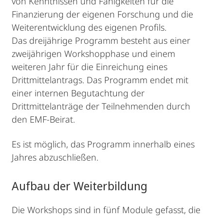
von Kenntnissen und Fähigkeiten für die
Finanzierung der eigenen Forschung und die
Weiterentwicklung des eigenen Profils.
Das dreijährige Programm besteht aus einer
zweijährigen Workshopphase und einem
weiteren Jahr für die Einreichung eines
Drittmittelantrags. Das Programm endet mit
einer internen Begutachtung der
Drittmittelanträge der Teilnehmenden durch
den EMF-Beirat.
Es ist möglich, das Programm innerhalb eines
Jahres abzuschließen.
Aufbau der Weiterbildung
Die Workshops sind in fünf Module gefasst, die