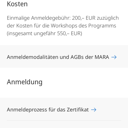
Kosten
Einmalige Anmeldegebühr: 200,– EUR zuzüglich
der Kosten für die Workshops des Programms
(insgesamt ungefähr 550,– EUR)
Anmeldemodalitäten und AGBs der MARA
Anmeldung
Anmeldeprozess für das Zertifikat