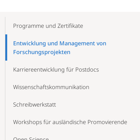
Mobile-
Content-
Programme und Zertifikate
Navigation
Entwicklung und Management von
Forschungsprojekten
Karriereentwicklung für Postdocs
Wissenschaftskommunikation
Schreibwerkstatt
Workshops für ausländische Promovierende
Open Science