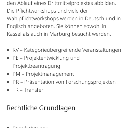
den Ablauf eines Drittmittelprojektes abbilden.
Die Pflichtworkshops und viele der
Wahlpflichtworkshops werden in Deutsch und in
Englisch angeboten. Sie können sowohl in
Kassel als auch in Marburg besucht werden.
KV – Kategorieübergreifende Veranstaltungen
PE – Projektentwicklung und
Projektbeantragung
PM – Projektmanagement
PR – Präsentation von Forschungsprojekten
TR – Transfer
Rechtliche Grundlagen
Regularien des