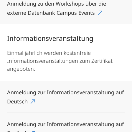
Anmeldung zu den Workshops über die
externe Datenbank Campus Events
Informationsveranstaltung
Einmal jährlich werden kostenfreie
Informationsveranstaltungen zum Zertifikat
angeboten:
Anmeldung zur Informationsveranstaltung auf
Deutsch
Anmeldung zur Informationsveranstaltung auf