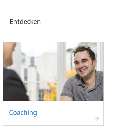
Entdecken
Coaching