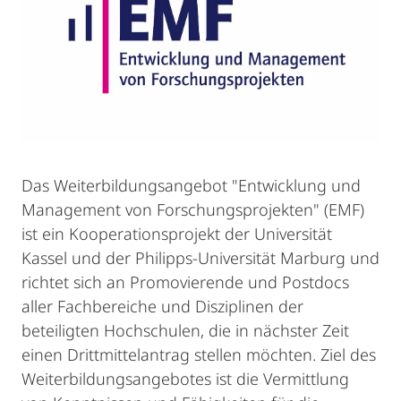
Das Weiterbildungsangebot "Entwicklung und
Management von Forschungsprojekten" (EMF)
ist ein Kooperationsprojekt der Universität
Kassel und der Philipps-Universität Marburg und
richtet sich an Promovierende und Postdocs
aller Fachbereiche und Disziplinen der
beteiligten Hochschulen, die in nächster Zeit
einen Drittmittelantrag stellen möchten. Ziel des
Weiterbildungsangebotes ist die Vermittlung