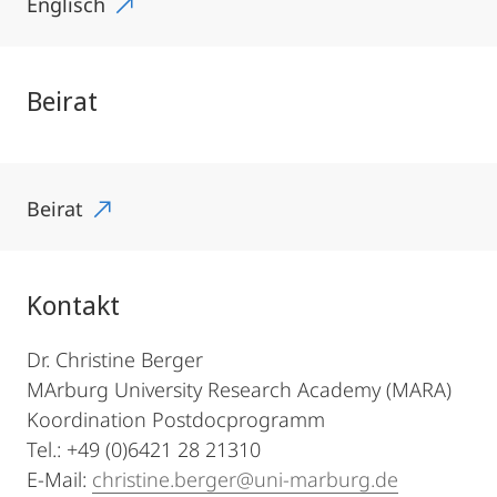
Englisch
Beirat
Beirat
Kontakt
Dr. Christine Berger
MArburg University Research Academy (MARA)
Koordination Postdocprogramm
Tel.: +49 (0)6421 28 21310
E-Mail:
christine.berger@uni-marburg.de