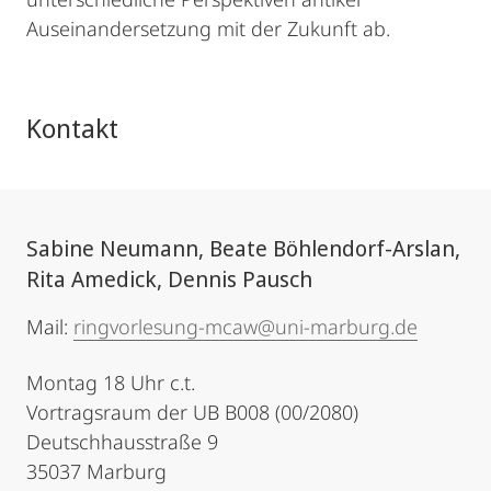
Auseinandersetzung mit der Zukunft ab.
Kontakt
Sabine Neumann, Beate Böhlendorf-Arslan,
Rita Amedick, Dennis Pausch
Mail:
ringvorlesung-mcaw@uni-marburg.de
Montag 18 Uhr c.t.
Vortragsraum der UB B008 (00/2080)
Deutschhausstraße 9
35037 Marburg