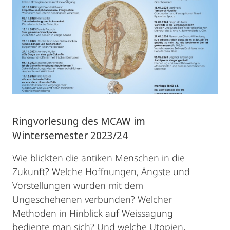
Ringvorlesung des MCAW im
Wintersemester 2023/24
Wie blickten die antiken Menschen in die
Zukunft? Welche Hoffnungen, Ängste und
Vorstellungen wurden mit dem
Ungeschehenen verbunden? Welcher
Methoden in Hinblick auf Weissagung
bediente man sich? Und welche Utopien,