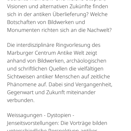
Visionen und alternativen Zukünfte finden
sich in der antiken Überlieferung? Welche
Botschaften von Bildwerken und
Monumenten richten sich an die Nachwelt?
Die interdisziplinäre Ringvorlesung des
Marburger Centrum Antike Welt zeigt
anhand von Bildwerken, archäologischen
und schriftlichen Quellen die vielfältigen
Sichtweisen antiker Menschen auf zeitliche
Phänomene auf. Dabei sind Vergangenheit,
Gegenwart und Zukunft miteinander
verbunden.
Weissagungen - Dystopien -
Jenseitsvorstellungen: Die Vorträge bilden
unterschiedliche Perspektiven antiker