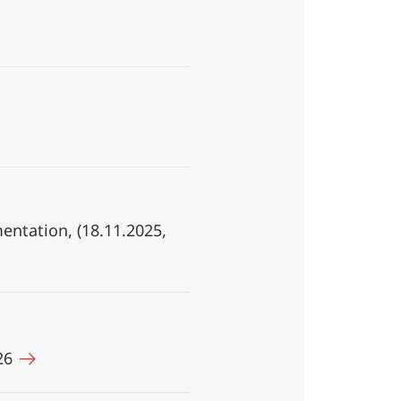
mentation, (18.11.2025,
026