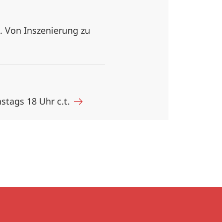
. Von Inszenierung zu
stags 18 Uhr c.t.