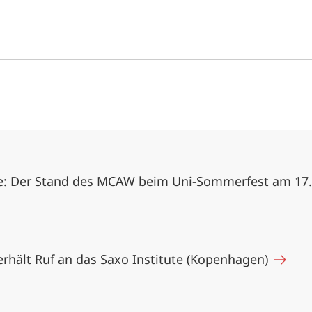
e: Der Stand des MCAW beim Uni-Sommerfest am 17
rhält Ruf an das Saxo Institute (Kopenhagen)