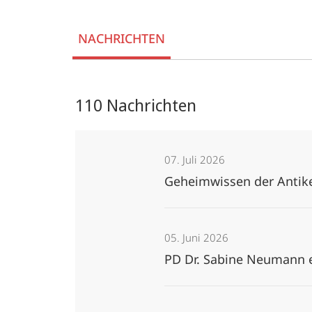
Welt
NACHRICHTEN
(MCAW)
110 Nachrichten
07. Juli 2026
Geheimwissen der Antik
05. Juni 2026
PD Dr. Sabine Neumann e