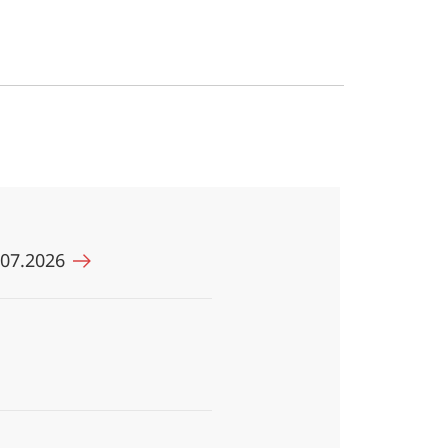
.07.2026