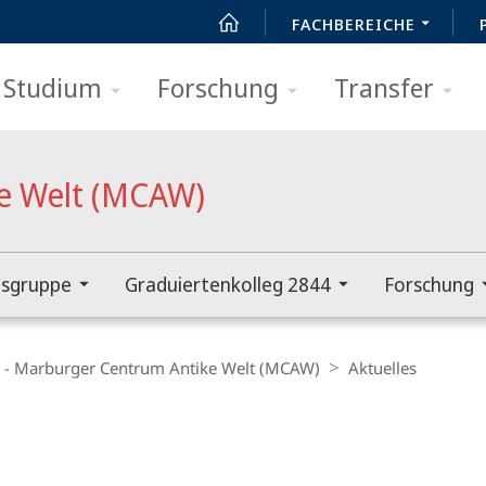
FACHBEREICHE
Studium
Forschung
Transfer
e Welt (MCAW)
sgruppe
Graduiertenkolleg 2844
Forschung
d - Marburger Centrum Antike Welt (MCAW)
Aktuelles