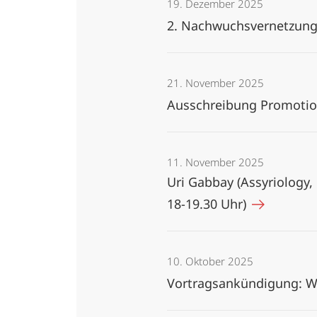
19. Dezember 2025
2. Nachwuchsvernetzung
21. November 2025
Ausschreibung Promotion
11. November 2025
Uri Gabbay (Assyriology, 
18-19.30 Uhr)
10. Oktober 2025
Vortragsankündigung: Wi