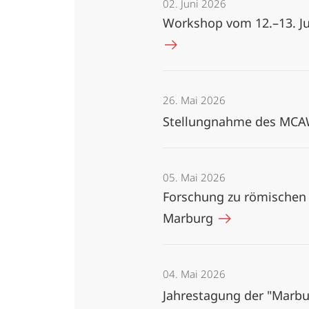
02. Juni 2026
Workshop vom 12.–13. Juni
26. Mai 2026
Stellungnahme des MC
05. Mai 2026
Forschung zu römischen 
Marburg
04. Mai 2026
Jahrestagung der "Marbu