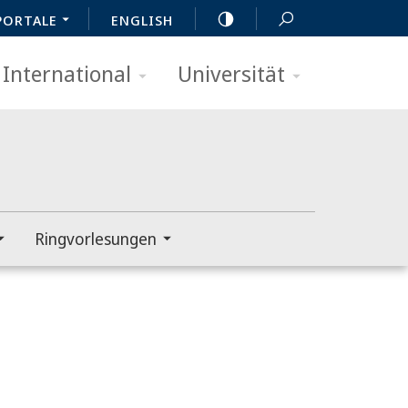
PORTALE
ENGLISH
International
Universität
Ringvorlesungen