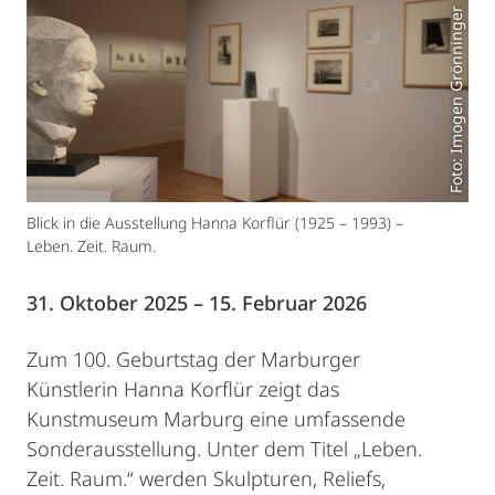
Foto: Imogen Grönninger
Blick in die Ausstellung Hanna Korflür (1925 – 1993) –
Leben. Zeit. Raum.
31. Oktober 2025 – 15. Februar 2026
Zum 100. Geburtstag der Marburger
Künstlerin Hanna Korflür zeigt das
Kunstmuseum Marburg eine umfassende
Sonderausstellung. Unter dem Titel „Leben.
Zeit. Raum.“ werden Skulpturen, Reliefs,