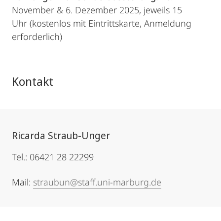
November & 6. Dezember 2025, jeweils 15
Uhr (kostenlos mit Eintrittskarte, Anmeldung
erforderlich)
Kontakt
Ricarda Straub-Unger
Tel.: 06421 28 22299
Mail:
straubun@staff.uni-marburg.de