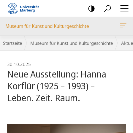
Mobile-
Navigation
Museum für Kunst und Kulturgeschichte
Breadcrumb-
Startseite
Museum für Kunst und Kulturgeschichte
Aktue
Navigation
30.10.2025
Neue Ausstellung: Hanna
Korflür (1925 – 1993) –
Leben. Zeit. Raum.