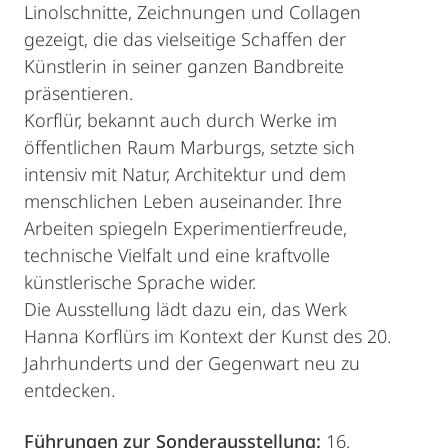
Linolschnitte, Zeichnungen und Collagen
gezeigt, die das vielseitige Schaffen der
Künstlerin in seiner ganzen Bandbreite
präsentieren.
Korflür, bekannt auch durch Werke im
öffentlichen Raum Marburgs, setzte sich
intensiv mit Natur, Architektur und dem
menschlichen Leben auseinander. Ihre
Arbeiten spiegeln Experimentierfreude,
technische Vielfalt und eine kraftvolle
künstlerische Sprache wider.
Die Ausstellung lädt dazu ein, das Werk
Hanna Korflürs im Kontext der Kunst des 20.
Jahrhunderts und der Gegenwart neu zu
entdecken.
Führungen zur Sonderausstellung:
16.